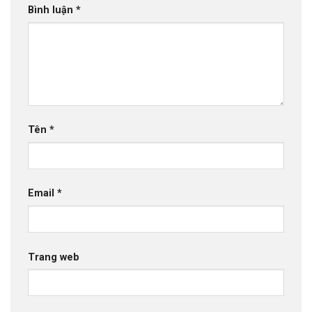
Bình luận
*
Tên
*
Email
*
Trang web