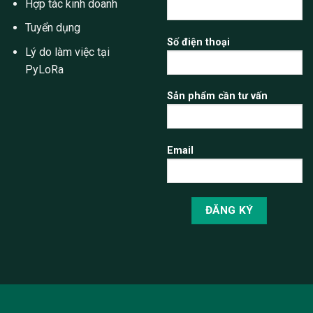
Hợp tác kinh doanh
Tuyển dụng
Số điện thoại
Lý do làm việc tại
PyLoRa
Sản phẩm cần tư vấn
Email