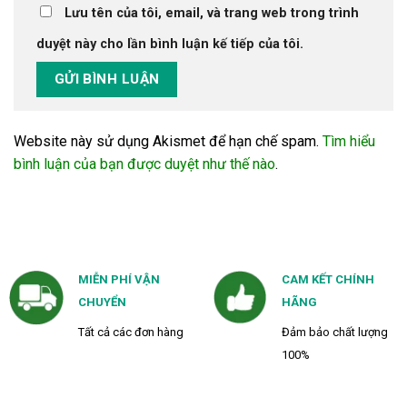
Lưu tên của tôi, email, và trang web trong trình
duyệt này cho lần bình luận kế tiếp của tôi.
Website này sử dụng Akismet để hạn chế spam.
Tìm hiểu
bình luận của bạn được duyệt như thế nào
.
MIỄN PHÍ VẬN
CAM KẾT CHÍNH
CHUYỂN
HÃNG
Tất cả các đơn hàng
Đảm bảo chất lượng
100%