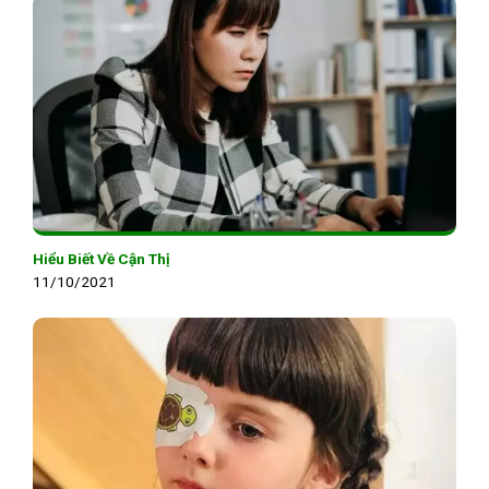
Hiểu Biết Về Cận Thị
11/10/2021