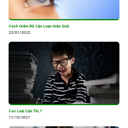
Cách Giảm Độ Cận Loạn Hiệu Quả
22/01/2022
Các Loại Cận Thị ?
11/10/2021