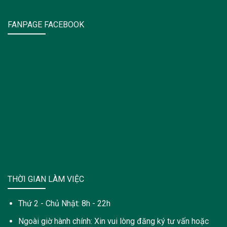
FANPAGE FACEBOOK
THỜI GIAN LÀM VIỆC
Thứ 2 - Chủ Nhật: 8h - 22h
Ngoài giờ hành chính: Xin vui lòng đăng ký tư vấn hoặc