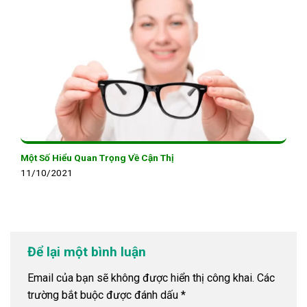
Một Số Hiểu Quan Trọng Về Cận Thị
11/10/2021
Để lại một bình luận
Email của bạn sẽ không được hiển thị công khai.
Các
trường bắt buộc được đánh dấu
*