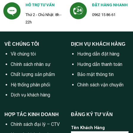
HỖ TRỢ TƯ VẤN
ĐẶT HÀNG NHANH
Thứ 2 - Chủ Nhật: 8h -
0962 15 86 61
22h
VỀ CHÚNG TÔI
DỊCH VỤ KHÁCH HÀNG
Về chúng tôi
Hướng dẫn đặt hàng
Chính sách nhân sự
Hướng dẫn thanh toán
Chất lượng sản phẩm
Bảo mật thông tin
Hệ thống phân phối
Chính sách vận chuyển
Dịch vụ khách hàng
HỢP TÁC KINH DOANH
ĐĂNG KÝ TƯ VẤN
Chính sách đại lý – CTV
Tên Khách Hàng