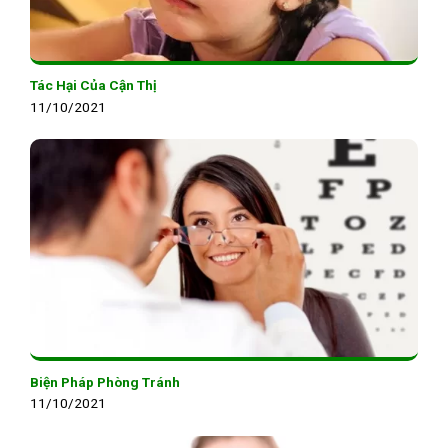
Tác Hại Của Cận Thị
11/10/2021
Biện Pháp Phòng Tránh
11/10/2021