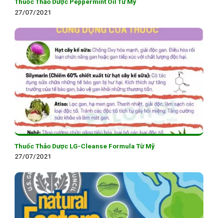
Thuốc Thảo Dược Peppermint Oil Từ Mỹ
27/07/2021
Thuốc Thảo Dược LG-Cleanse Formula Từ Mỹ
27/07/2021