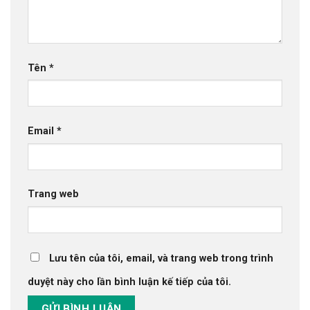
Tên
*
Email
*
Trang web
Lưu tên của tôi, email, và trang web trong trình
duyệt này cho lần bình luận kế tiếp của tôi.