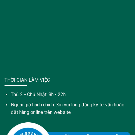
THỜI GIAN LÀM VIỆC
Thứ 2 - Chủ Nhật: 8h - 22h
Ngoài giờ hành chính: Xin vui lòng đăng ký tư vấn hoặc
đặt hàng online trên website