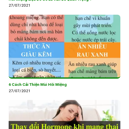
27/07/2021
6 Cách Cải Thiện Mùi Hôi Miệng
27/07/2021