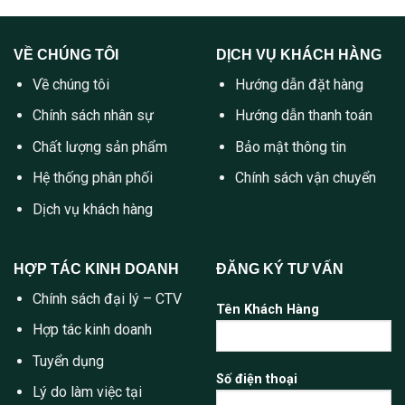
VỀ CHÚNG TÔI
DỊCH VỤ KHÁCH HÀNG
Về chúng tôi
Hướng dẫn đặt hàng
Chính sách nhân sự
Hướng dẫn thanh toán
Chất lượng sản phẩm
Bảo mật thông tin
Hệ thống phân phối
Chính sách vận chuyển
Dịch vụ khách hàng
HỢP TÁC KINH DOANH
ĐĂNG KÝ TƯ VẤN
Chính sách đại lý – CTV
Tên Khách Hàng
Hợp tác kinh doanh
Tuyển dụng
Số điện thoại
Lý do làm việc tại