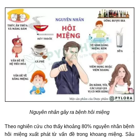
Nguyên nhân gây ra bệnh hôi miệng
Theo nghiên cứu cho thấy khoảng 80% nguyên nhân bệnh
hôi miệng xuất phát từ vấn đề trong khoang miệng. Sâu