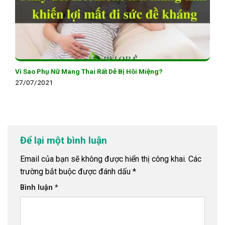
Vì Sao Phụ Nữ Mang Thai Rất Dễ Bị Hôi Miệng?
27/07/2021
Để lại một bình luận
Email của bạn sẽ không được hiển thị công khai.
Các
trường bắt buộc được đánh dấu
*
Bình luận
*