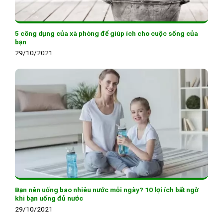
5 công dụng của xà phòng để giúp ích cho cuộc sống của
bạn
29/10/2021
Bạn nên uống bao nhiêu nước mỗi ngày? 10 lợi ích bất ngờ
khi bạn uống đủ nước
29/10/2021