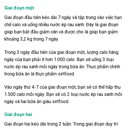
Giai đoạn một
Giai đoạn đầu tiên kéo dài 7 ngày và tập trung vào việc hạn
chế calo và uống nhiều nước ép rau xanh. Đây là giai đoạn
giúp bạn bắt đầu giảm cân và được cho là giúp bạn giảm
khoảng 3,2 kg trong 7 ngày.
Trong 3 ngày đầu tiên của giai đoạn một, lượng calo hàng
ngày của bạn phải ít hơn 1.000 calo. Bạn sẽ uống 3 loại
nước ép rau xanh mỗi ngày trong bữa ăn. Thực phẩm chính
trong bữa ăn là thực phẩm sirtfood.
Vào ngày thứ 4-7 của giai đoạn một, bạn sẽ có thể hấp thụ
1.500 calo mỗi ngày. Bạn sẽ có 2 loại nước ép rau xanh mỗi
ngày và hai bữa ăn giàu sirtfood.
Giai đoạn hai
Giai đoạn hai kéo dài trong 2 tuần. Trong giai đoạn duy trì