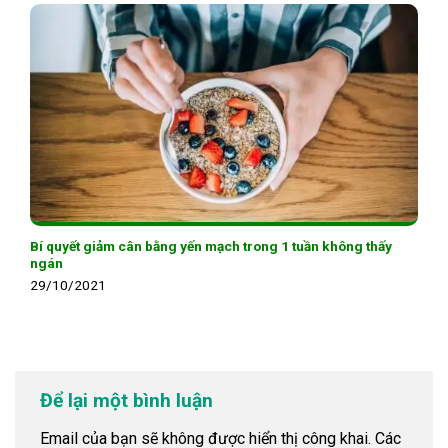
Bí quyết giảm cân bằng yến mạch trong 1 tuần không thấy
ngán
29/10/2021
Để lại một bình luận
Email của bạn sẽ không được hiển thị công khai.
Các