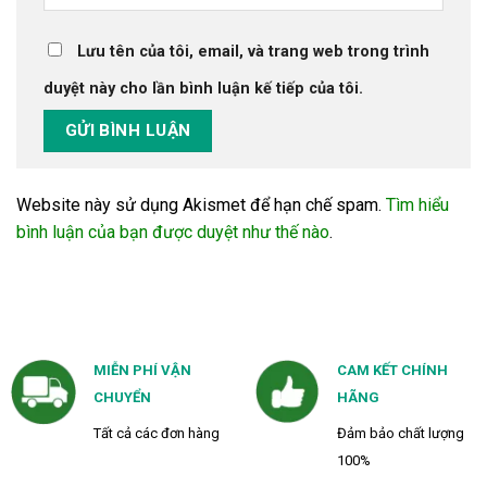
Lưu tên của tôi, email, và trang web trong trình
duyệt này cho lần bình luận kế tiếp của tôi.
Website này sử dụng Akismet để hạn chế spam.
Tìm hiểu
bình luận của bạn được duyệt như thế nào
.
MIỄN PHÍ VẬN
CAM KẾT CHÍNH
CHUYỂN
HÃNG
Tất cả các đơn hàng
Đảm bảo chất lượng
100%