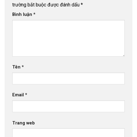
trường bắt buộc được đánh dấu
*
Bình luận
*
Tên
*
Email
*
Trang web