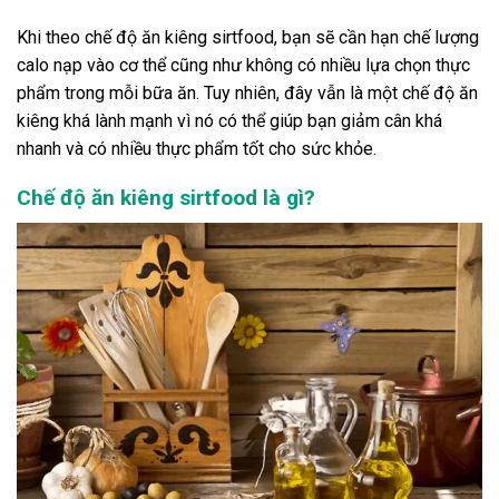
Khi theo chế độ ăn kiêng sirtfood, bạn sẽ cần hạn chế lượng
calo nạp vào cơ thể cũng như không có nhiều lựa chọn thực
phẩm trong mỗi bữa ăn. Tuy nhiên, đây vẫn là một chế độ ăn
kiêng khá lành mạnh vì nó có thể giúp bạn giảm cân khá
nhanh và có nhiều thực phẩm tốt cho sức khỏe.
Chế độ ăn kiêng sirtfood là gì?