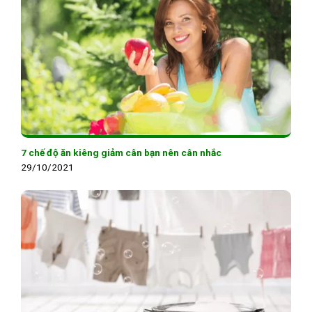
7 chế độ ăn kiêng giảm cân bạn nên cân nhắc
29/10/2021