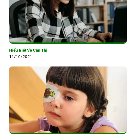
Hiểu Biết Về Cận Thị
11/10/2021