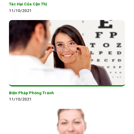
Tác Hại Của Cận Thị
11/10/2021
Biện Pháp Phòng Tránh
11/10/2021