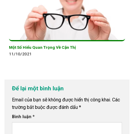
Một Số Hiểu Quan Trọng Về Cận Thị
11/10/2021
Để lại một bình luận
Email của bạn sẽ không được hiển thị công khai.
Các
trường bắt buộc được đánh dấu
*
Bình luận
*