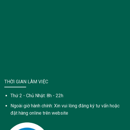
THỜI GIAN LÀM VIỆC
Thứ 2 - Chủ Nhật: 8h - 22h
Ngoài giờ hành chính: Xin vui lòng đăng ký tư vấn hoặc
đặt hàng online trên website