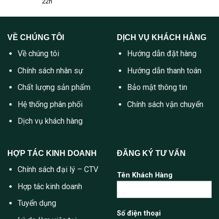
22h
VỀ CHÚNG TÔI
DỊCH VỤ KHÁCH HÀNG
Về chúng tôi
Hướng dẫn đặt hàng
Chính sách nhân sự
Hướng dẫn thanh toán
Chất lượng sản phẩm
Bảo mật thông tin
Hệ thống phân phối
Chính sách vận chuyển
Dịch vụ khách hàng
HỢP TÁC KINH DOANH
ĐĂNG KÝ TƯ VẤN
Chính sách đại lý – CTV
Tên Khách Hàng
Hợp tác kinh doanh
Tuyển dụng
Số điện thoại