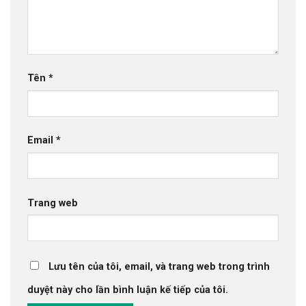
Tên
*
Email
*
Trang web
Lưu tên của tôi, email, và trang web trong trình
duyệt này cho lần bình luận kế tiếp của tôi.