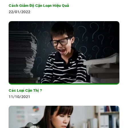
Cách Giảm Độ Cận Loạn Hiệu Quả
22/01/2022
Các Loại Cận Thị ?
11/10/2021