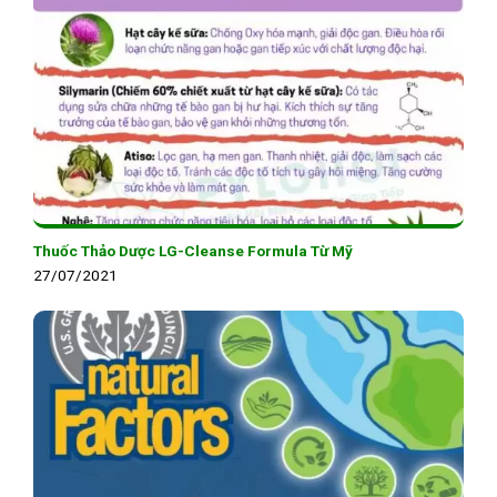
Thuốc Thảo Dược LG-Cleanse Formula Từ Mỹ
27/07/2021