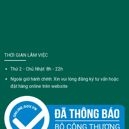
THỜI GIAN LÀM VIỆC
Thứ 2 - Chủ Nhật: 8h - 22h
Ngoài giờ hành chính: Xin vui lòng đăng ký tư vấn hoặc
đặt hàng online trên website