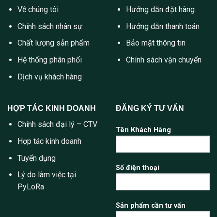
Về chúng tôi
Hướng dẫn đặt hàng
Chính sách nhân sự
Hướng dẫn thanh toán
Chất lượng sản phẩm
Bảo mật thông tin
Hệ thống phân phối
Chính sách vận chuyển
Dịch vụ khách hàng
HỢP TÁC KINH DOANH
ĐĂNG KÝ TƯ VẤN
Chính sách đại lý – CTV
Tên Khách Hàng
Hợp tác kinh doanh
Tuyển dụng
Số điện thoại
Lý do làm việc tại
PyLoRa
Sản phẩm cần tư vấn