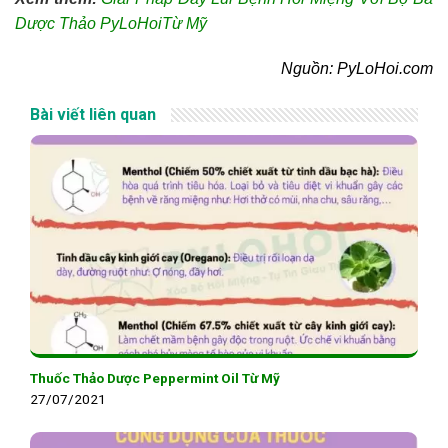
Dược Thảo PyLoHoiTừ Mỹ
Nguồn: PyLoHoi.com
Bài viết liên quan
Thuốc Thảo Dược Peppermint Oil Từ Mỹ
27/07/2021