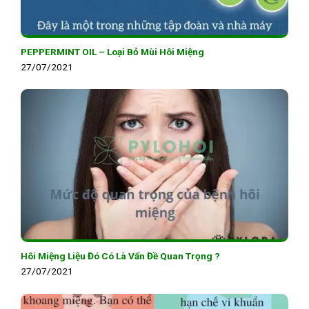
PEPPERMINT OIL – Loại Bỏ Mùi Hôi Miệng
27/07/2021
Hôi Miệng Liệu Đó Có Là Vấn Đề Quan Trọng ?
27/07/2021