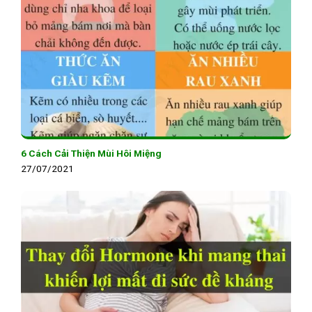
6 Cách Cải Thiện Mùi Hôi Miệng
27/07/2021