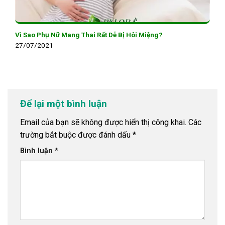
Vì Sao Phụ Nữ Mang Thai Rất Dễ Bị Hôi Miệng?
27/07/2021
Để lại một bình luận
Email của bạn sẽ không được hiển thị công khai.
Các
trường bắt buộc được đánh dấu
*
Bình luận
*