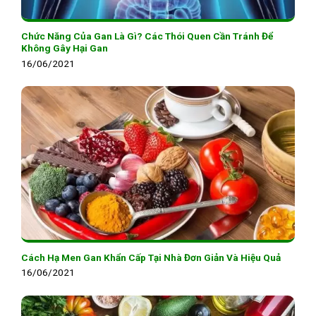
Chức Năng Của Gan Là Gì? Các Thói Quen Cần Tránh Để
Không Gây Hại Gan
16/06/2021
Cách Hạ Men Gan Khẩn Cấp Tại Nhà Đơn Giản Và Hiệu Quả
16/06/2021