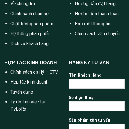
Về chúng tôi
Hướng dẫn đặt hàng
Chính sách nhân sự
Hướng dẫn thanh toán
Chất lượng sản phẩm
Bảo mật thông tin
Hệ thống phân phối
Chính sách vận chuyển
Dịch vụ khách hàng
HỢP TÁC KINH DOANH
ĐĂNG KÝ TƯ VẤN
Chính sách đại lý – CTV
Tên Khách Hàng
Hợp tác kinh doanh
Tuyển dụng
Số điện thoại
Lý do làm việc tại
PyLoRa
Sản phẩm cần tư vấn