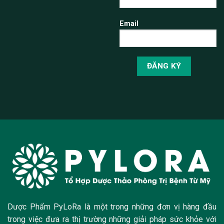
Email
Dược Phẩm PyLoRa là một trong những đơn vị hàng đầu
trong việc đưa ra thị trường những giải pháp sức khỏe với