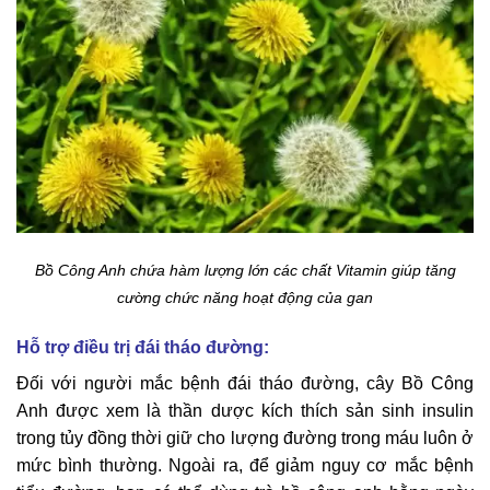
Bồ Công Anh chứa hàm lượng lớn các chất Vitamin giúp tăng
cường chức năng hoạt động của gan
Hỗ trợ điều trị đái tháo đường:
Đối với người mắc bệnh đái tháo đường, cây Bồ Công
Anh được xem là thần dược kích thích sản sinh insulin
trong tủy đồng thời giữ cho lượng đường trong máu luôn ở
mức bình thường. Ngoài ra, để giảm nguy cơ mắc bệnh