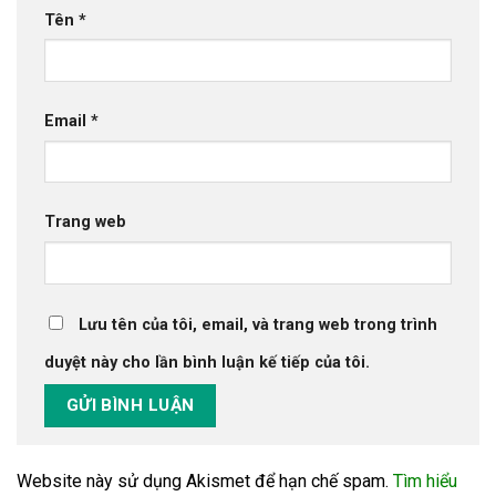
Tên
*
Email
*
Trang web
Lưu tên của tôi, email, và trang web trong trình
duyệt này cho lần bình luận kế tiếp của tôi.
Website này sử dụng Akismet để hạn chế spam.
Tìm hiểu