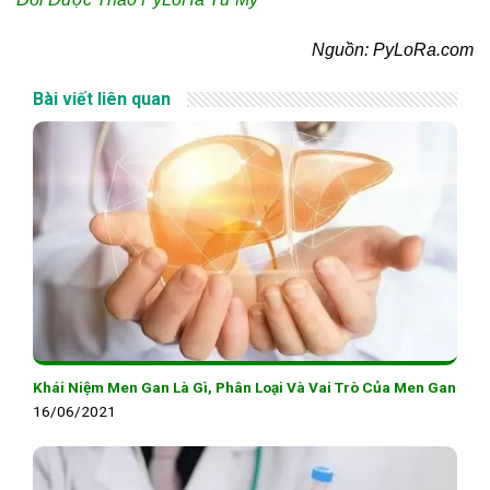
Nguồn: PyLoRa.com
Bài viết liên quan
Khái Niệm Men Gan Là Gì, Phân Loại Và Vai Trò Của Men Gan
16/06/2021