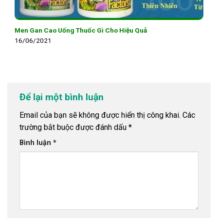
Men Gan Cao Uống Thuốc Gì Cho Hiệu Quả
16/06/2021
Để lại một bình luận
Email của bạn sẽ không được hiển thị công khai.
Các
trường bắt buộc được đánh dấu
*
Bình luận
*