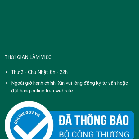
THỜI GIAN LÀM VIỆC
Thứ 2 - Chủ Nhật: 8h - 22h
Ngoài giờ hành chính: Xin vui lòng đăng ký tư vấn hoặc
đặt hàng online trên website