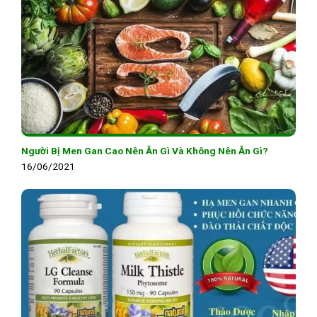
Người Bị Men Gan Cao Nên Ăn Gì Và Không Nên Ăn Gì?
16/06/2021