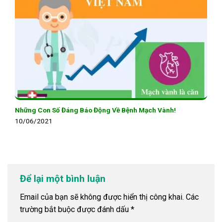
Những Con Số Đáng Báo Động Về Bệnh Mạch Vành!
10/06/2021
Để lại một bình luận
Email của bạn sẽ không được hiển thị công khai.
Các
trường bắt buộc được đánh dấu
*