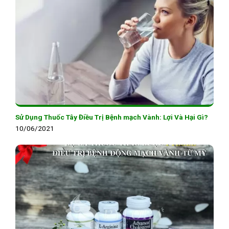
Sử Dụng Thuốc Tây Điều Trị Bệnh mạch Vành: Lợi Và Hại Gì?
10/06/2021