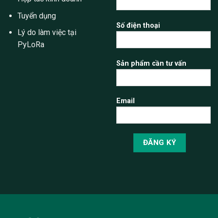
Tuyển dụng
Số điện thoại
Lý do làm việc tại
PyLoRa
Sản phẩm cần tư vấn
Email