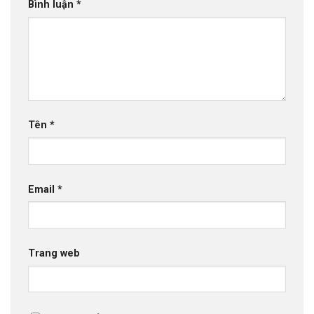
Bình luận
*
Tên
*
Email
*
Trang web