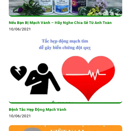
Nếu Bạn Bị Mạch Vành – Hãy Nghe Chia Sẻ Từ Anh Toàn
10/06/2021
Bệnh Tắc Hẹp Động Mạch Vành
10/06/2021