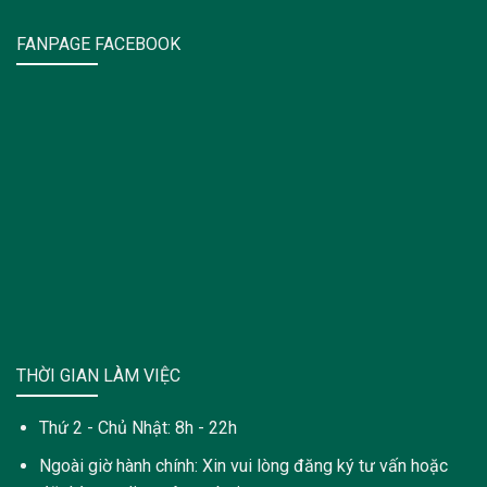
FANPAGE FACEBOOK
THỜI GIAN LÀM VIỆC
Thứ 2 - Chủ Nhật: 8h - 22h
Ngoài giờ hành chính: Xin vui lòng đăng ký tư vấn hoặc