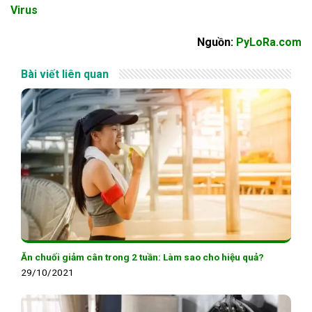
Virus
Nguồn:
PyLoRa.com
Bài viết liên quan
Ăn chuối giảm cân trong 2 tuần: Làm sao cho hiệu quả?
29/10/2021