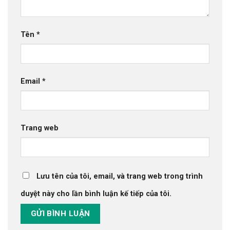
Tên
*
Email
*
Trang web
Lưu tên của tôi, email, và trang web trong trình
duyệt này cho lần bình luận kế tiếp của tôi.