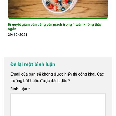
Bí quyết giảm cân bằng yến mạch trong 1 tuần không thấy
ngán
29/10/2021
Để lại một bình luận
Email của bạn sẽ không được hiển thị công khai.
Các
trường bắt buộc được đánh dấu
*
Bình luận
*