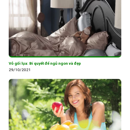
Vỏ gối lụa: Bí quyết để ngủ ngon và đẹp
29/10/2021