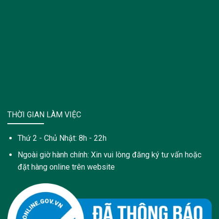
THỜI GIAN LÀM VIỆC
Thứ 2 - Chủ Nhật: 8h - 22h
Ngoài giờ hành chính: Xin vui lòng đăng ký tư vấn hoặc
đặt hàng online trên website