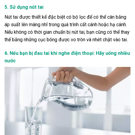
5. Sử dụng nút tai
Nút tai được thiết kế đặc biệt có bộ lọc đế có thể cân bằng
áp suất lên màng nhĩ trong quá trình cất cánh hoặc hạ cánh.
Nếu không có thời gian chuẩn bị nút tai, bạn cũng có thể thay
thế bằng những cục bông được vo tròn và nhét chặt vào tai.
6. Nếu bạn bị đau tai khi nghe điện thoại: Hãy uống nhiều
nước