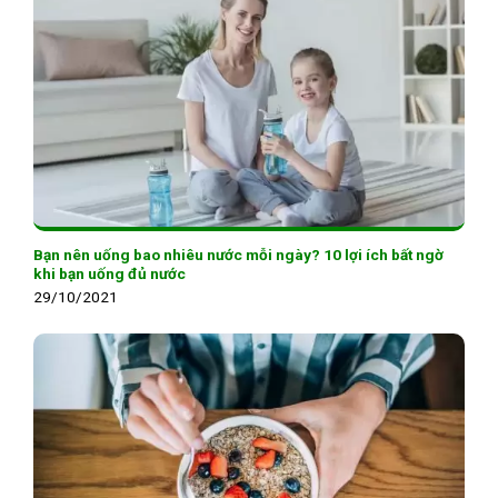
Bạn nên uống bao nhiêu nước mỗi ngày? 10 lợi ích bất ngờ
khi bạn uống đủ nước
29/10/2021