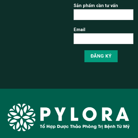
Sản phẩm cần tư vấn
Email