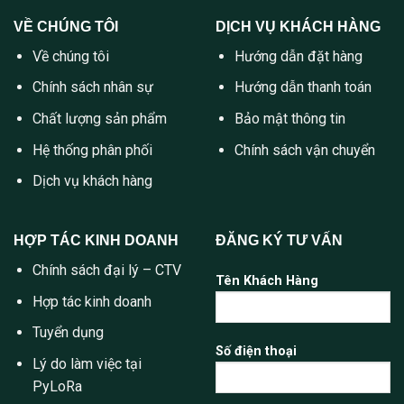
VỀ CHÚNG TÔI
DỊCH VỤ KHÁCH HÀNG
Về chúng tôi
Hướng dẫn đặt hàng
Chính sách nhân sự
Hướng dẫn thanh toán
Chất lượng sản phẩm
Bảo mật thông tin
Hệ thống phân phối
Chính sách vận chuyển
Dịch vụ khách hàng
HỢP TÁC KINH DOANH
ĐĂNG KÝ TƯ VẤN
Chính sách đại lý – CTV
Tên Khách Hàng
Hợp tác kinh doanh
Tuyển dụng
Số điện thoại
Lý do làm việc tại
PyLoRa