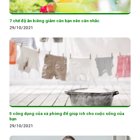
7 chế độ ăn kiêng giảm cân bạn nên cân nhắc
29/10/2021
5 công dụng của xà phòng để giúp ích cho cuộc sống của
bạn
29/10/2021