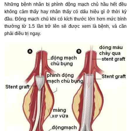
Những bệnh nhân bị phình động mạch chủ hầu hết đều
không cảm thấy hay nhận thấy có dấu hiệu gì ở thời kỳ
đầu. Động mạch chủ khi có kích thước lớn hơn mức bình
thường từ 1.5 lần trở lên sẽ được xem là bệnh, và cần
phải điều trị ngay.