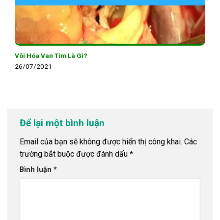
Vôi Hóa Van Tim Là Gì?
26/07/2021
Để lại một bình luận
Email của bạn sẽ không được hiển thị công khai.
Các
trường bắt buộc được đánh dấu
*
Bình luận
*