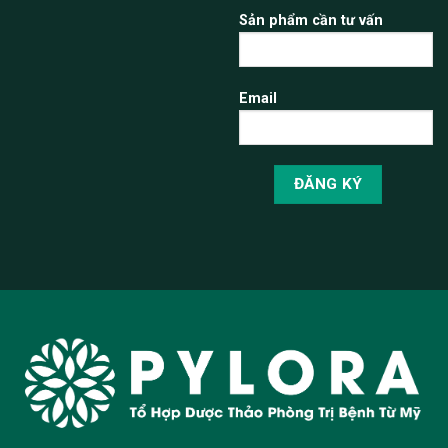
Sản phẩm cần tư vấn
Email