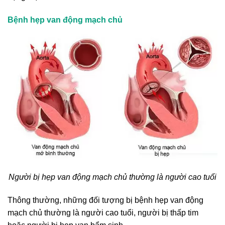
Bệnh hẹp van động mạch chủ
Người bị hẹp van động mạch chủ thường là người cao tuổi
Thông thường, những đối tượng bị bệnh hẹp van động
mạch chủ thường là người cao tuổi, người bị thấp tim