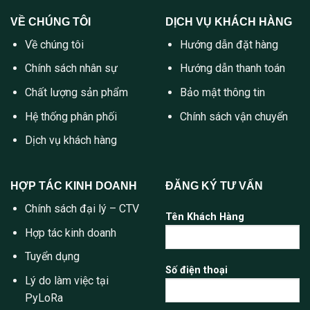
VỀ CHÚNG TÔI
DỊCH VỤ KHÁCH HÀNG
Về chúng tôi
Hướng dẫn đặt hàng
Chính sách nhân sự
Hướng dẫn thanh toán
Chất lượng sản phẩm
Bảo mật thông tin
Hệ thống phân phối
Chính sách vận chuyển
Dịch vụ khách hàng
HỢP TÁC KINH DOANH
ĐĂNG KÝ TƯ VẤN
Chính sách đại lý – CTV
Tên Khách Hàng
Hợp tác kinh doanh
Tuyển dụng
Số điện thoại
Lý do làm việc tại
PyLoRa