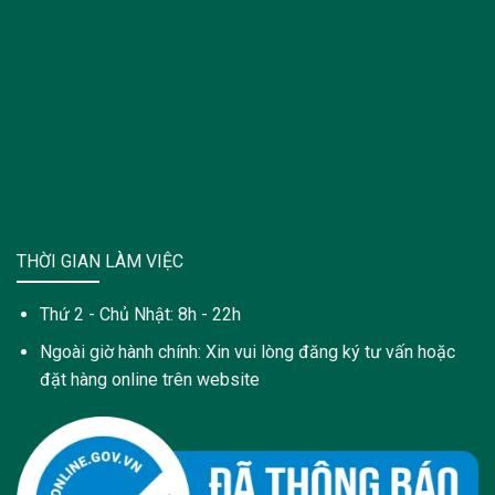
THỜI GIAN LÀM VIỆC
Thứ 2 - Chủ Nhật: 8h - 22h
Ngoài giờ hành chính: Xin vui lòng đăng ký tư vấn hoặc
đặt hàng online trên website