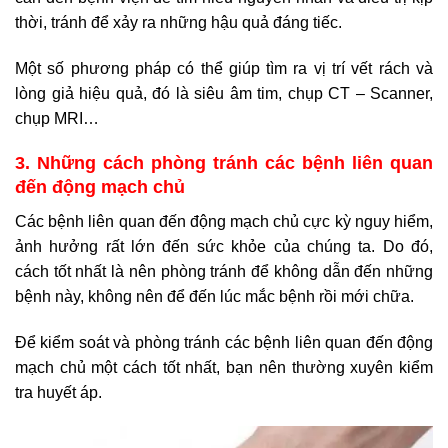
thời, tránh để xảy ra những hậu quả đáng tiếc.
Một số phương pháp có thể giúp tìm ra vị trí vết rách và
lòng giả hiệu quả, đó là siêu âm tim, chụp CT – Scanner,
chụp MRI…
3. Những cách phòng tránh các bệnh liên quan
đến động mạch chủ
Các bệnh liên quan đến động mạch chủ cực kỳ nguy hiểm,
ảnh hưởng rất lớn đến sức khỏe của chúng ta. Do đó,
cách tốt nhất là nên phòng tránh để không dẫn đến những
bệnh này, không nên để đến lúc mắc bệnh rồi mới chữa.
Để kiểm soát và phòng tránh các bệnh liên quan đến động
mạch chủ một cách tốt nhất, bạn nên thường xuyên kiểm
tra huyết áp.