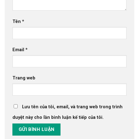
Tên
*
Email
*
Trang web
Lưu tên của tôi, email, và trang web trong trình
duyệt này cho lần bình luận kế tiếp của tôi.