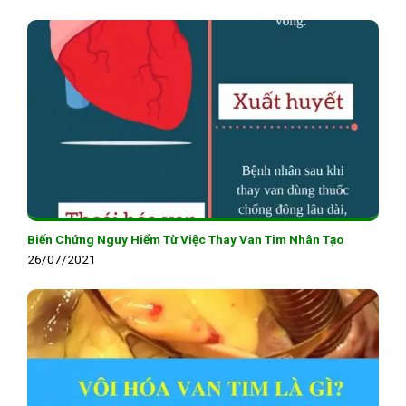
Biến Chứng Nguy Hiểm Từ Việc Thay Van Tim Nhân Tạo
26/07/2021