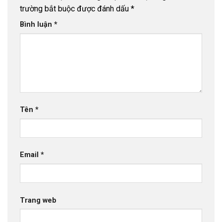
trường bắt buộc được đánh dấu
*
Bình luận
*
Tên
*
Email
*
Trang web