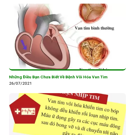
Những Điều Bạn Chưa Biết Về Bệnh Vôi Hóa Van Tim
26/07/2021