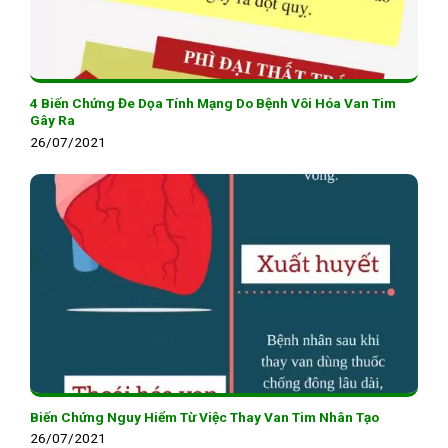
4 Biến Chứng Đe Dọa Tính Mạng Do Bệnh Vôi Hóa Van Tim
Gây Ra
26/07/2021
Biến Chứng Nguy Hiểm Từ Việc Thay Van Tim Nhân Tạo
26/07/2021