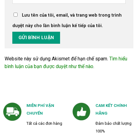
Lưu tên của tôi, email, và trang web trong trình
duyệt này cho lần bình luận kế tiếp của tôi.
Website này sử dụng Akismet để hạn chế spam.
Tìm hiểu
bình luận của bạn được duyệt như thế nào
.
MIỄN PHÍ VẬN
CAM KẾT CHÍNH
CHUYỂN
HÃNG
Tất cả các đơn hàng
Đảm bảo chất lượng
100%