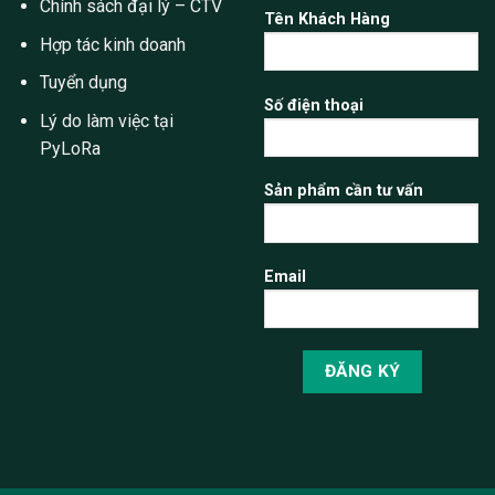
Chính sách đại lý – CTV
Tên Khách Hàng
Hợp tác kinh doanh
Tuyển dụng
Số điện thoại
Lý do làm việc tại
PyLoRa
Sản phẩm cần tư vấn
Email