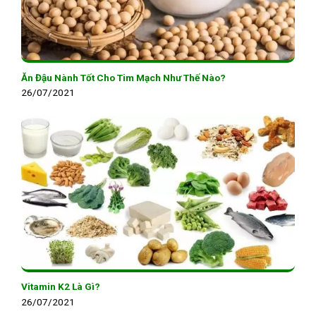
Ăn Đậu Nành Tốt Cho Tim Mạch Như Thế Nào?
26/07/2021
Vitamin K2 Là Gì?
26/07/2021