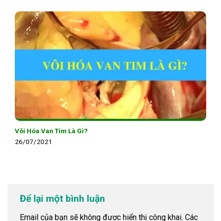
Vôi Hóa Van Tim Là Gì?
26/07/2021
Để lại một bình luận
Email của bạn sẽ không được hiển thị công khai.
Các