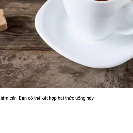
iảm cân. Bạn có thể kết hợp hai thức uống này.