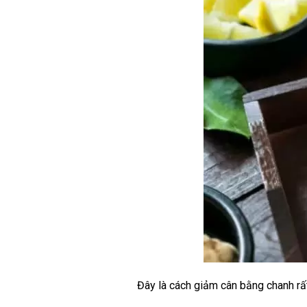
Đây là cách giảm cân bằng chanh rất