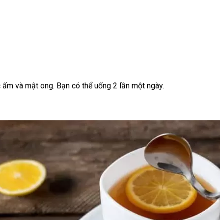
 ấm và mật ong. Bạn có thể uống 2 lần một ngày.