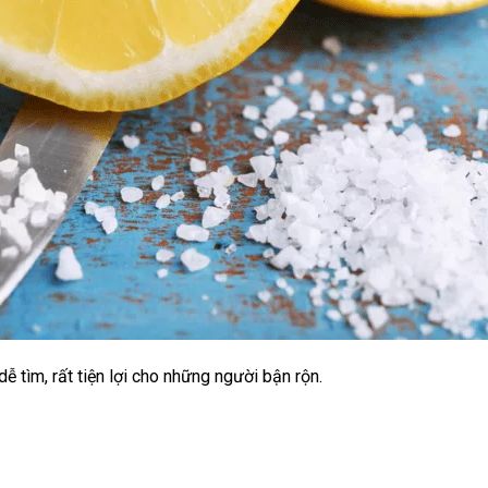
ễ tìm, rất tiện lợi cho những người bận rộn.