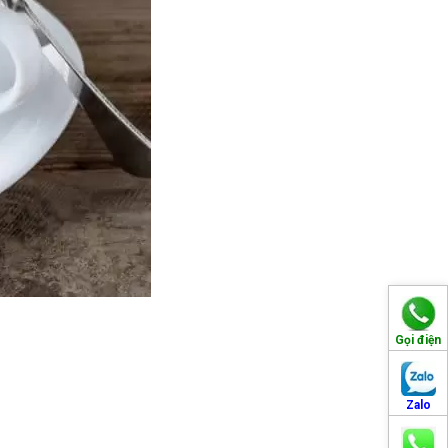
Gọi điện
Zalo