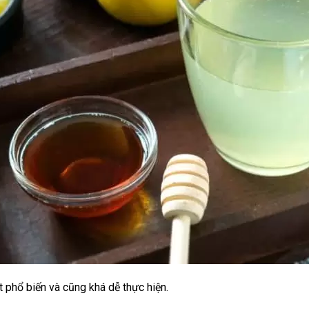
 phổ biến và cũng khá dễ thực hiện.