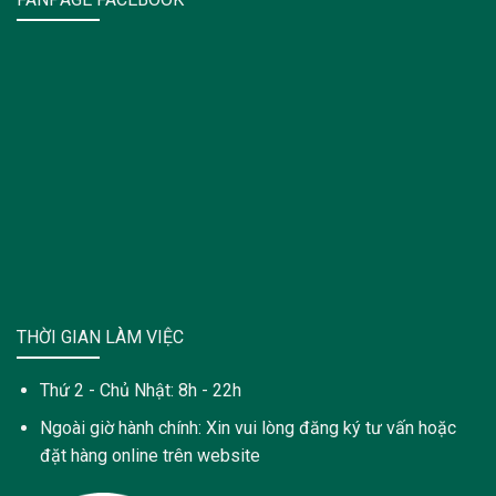
THỜI GIAN LÀM VIỆC
Thứ 2 - Chủ Nhật: 8h - 22h
Ngoài giờ hành chính: Xin vui lòng đăng ký tư vấn hoặc
đặt hàng online trên website