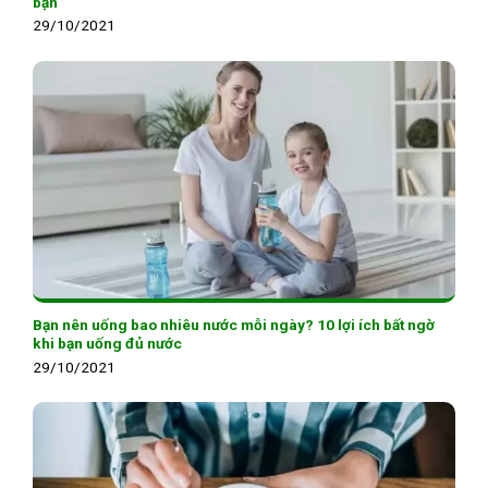
bạn
29/10/2021
Bạn nên uống bao nhiêu nước mỗi ngày? 10 lợi ích bất ngờ
khi bạn uống đủ nước
29/10/2021