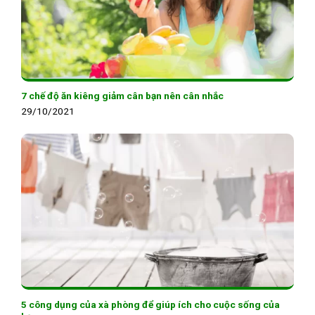
7 chế độ ăn kiêng giảm cân bạn nên cân nhắc
29/10/2021
5 công dụng của xà phòng để giúp ích cho cuộc sống của