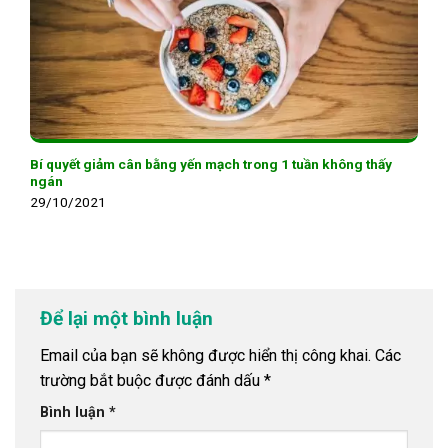
Bí quyết giảm cân bằng yến mạch trong 1 tuần không thấy
ngán
29/10/2021
Để lại một bình luận
Email của bạn sẽ không được hiển thị công khai.
Các
trường bắt buộc được đánh dấu
*
Bình luận
*