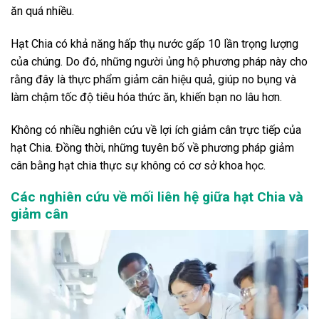
ăn quá nhiều.
Hạt Chia có khả năng hấp thụ nước gấp 10 lần trọng lượng
của chúng. Do đó, những người ủng hộ phương pháp này cho
rằng đây là thực phẩm giảm cân hiệu quả, giúp no bụng và
làm chậm tốc độ tiêu hóa thức ăn, khiến bạn no lâu hơn.
Không có nhiều nghiên cứu về lợi ích giảm cân trực tiếp của
hạt Chia. Đồng thời, những tuyên bố về phương pháp giảm
cân bằng hạt chia thực sự không có cơ sở khoa học.
Các nghiên cứu về mối liên hệ giữa hạt Chia và
giảm cân