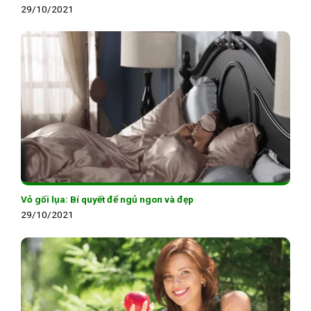
29/10/2021
Vỏ gối lụa: Bí quyết để ngủ ngon và đẹp
29/10/2021