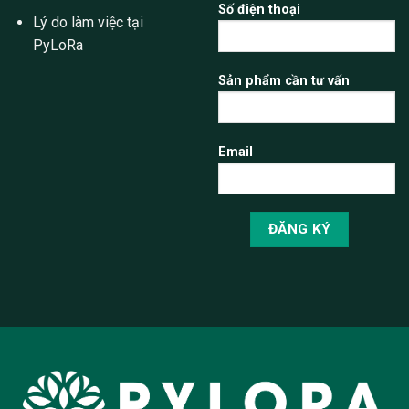
Số điện thoại
Lý do làm việc tại
PyLoRa
Sản phẩm cần tư vấn
Email