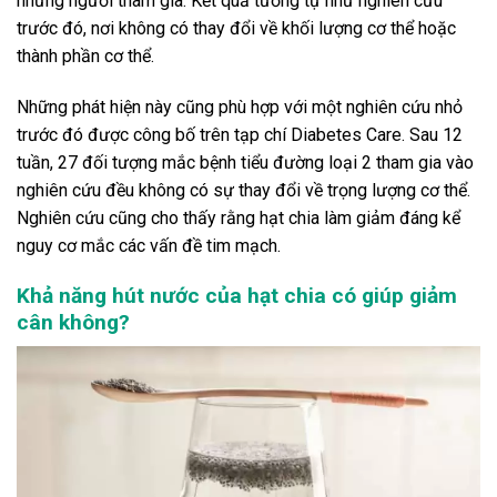
những người tham gia. Kết quả tương tự như nghiên cứu
trước đó, nơi không có thay đổi về khối lượng cơ thể hoặc
thành phần cơ thể.
Những phát hiện này cũng phù hợp với một nghiên cứu nhỏ
trước đó được công bố trên tạp chí Diabetes Care. Sau 12
tuần, 27 đối tượng mắc bệnh tiểu đường loại 2 tham gia vào
nghiên cứu đều không có sự thay đổi về trọng lượng cơ thể.
Nghiên cứu cũng cho thấy rằng hạt chia làm giảm đáng kể
nguy cơ mắc các vấn đề tim mạch.
Khả năng hút nước của hạt chia có giúp giảm
cân không?