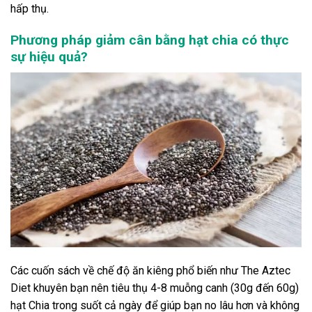
hấp thụ.
Phương pháp giảm cân bằng hạt chia có thực
sự hiệu quả?
Các cuốn sách về chế độ ăn kiêng phổ biến như The Aztec
Diet khuyên bạn nên tiêu thụ 4-8 muỗng canh (30g đến 60g)
hạt Chia trong suốt cả ngày để giúp bạn no lâu hơn và không