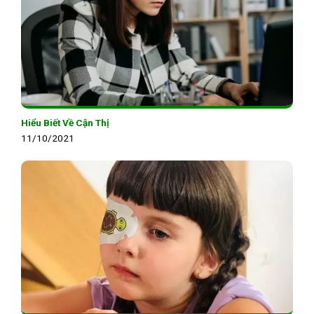
Hiểu Biết Về Cận Thị
11/10/2021