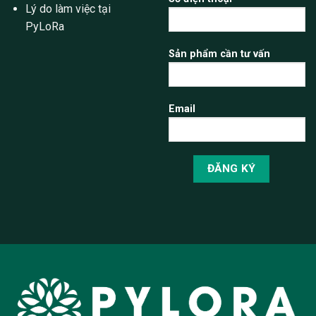
Lý do làm việc tại
PyLoRa
Sản phẩm cần tư vấn
Email