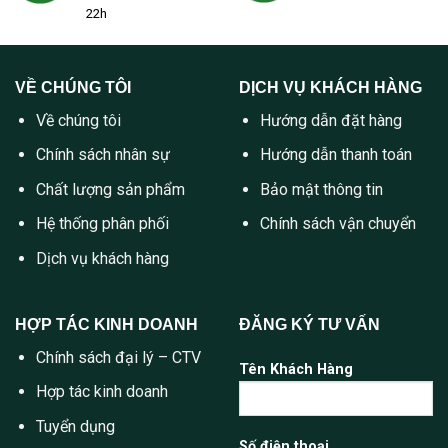
22h
VỀ CHÚNG TÔI
DỊCH VỤ KHÁCH HÀNG
Về chúng tôi
Hướng dẫn đặt hàng
Chính sách nhân sự
Hướng dẫn thanh toán
Chất lượng sản phẩm
Bảo mật thông tin
Hệ thống phân phối
Chính sách vận chuyển
Dịch vụ khách hàng
HỢP TÁC KINH DOANH
ĐĂNG KÝ TƯ VẤN
Chính sách đại lý – CTV
Tên Khách Hàng
Hợp tác kinh doanh
Tuyển dụng
Số điện thoại