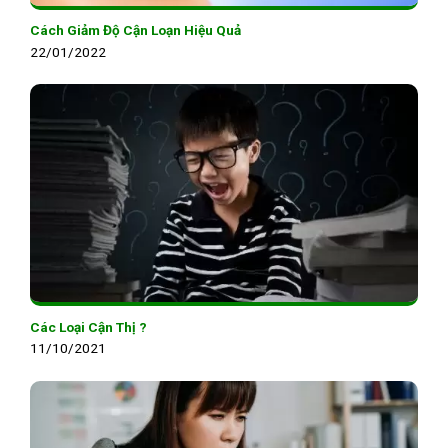
Cách Giảm Độ Cận Loạn Hiệu Quả
22/01/2022
Các Loại Cận Thị ?
11/10/2021