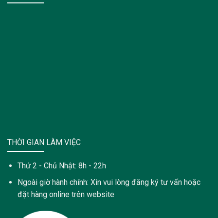
THỜI GIAN LÀM VIỆC
Thứ 2 - Chủ Nhật: 8h - 22h
Ngoài giờ hành chính: Xin vui lòng đăng ký tư vấn hoặc
đặt hàng online trên website