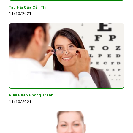
Tác Hại Của Cận Thị
11/10/2021
Biện Pháp Phòng Tránh
11/10/2021