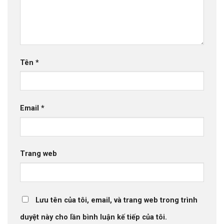
Tên
*
Email
*
Trang web
Lưu tên của tôi, email, và trang web trong trình
duyệt này cho lần bình luận kế tiếp của tôi.