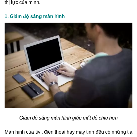
thị lực của mình.
1. Giảm độ sáng màn hình
Giảm độ sáng màn hình giúp mắt dễ chịu hơn
Màn hình của tivi, điện thoại hay máy tính đều có những tia