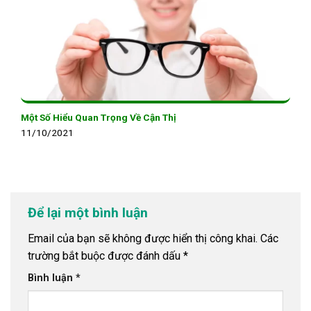
Một Số Hiểu Quan Trọng Về Cận Thị
11/10/2021
Để lại một bình luận
Email của bạn sẽ không được hiển thị công khai.
Các
trường bắt buộc được đánh dấu
*
Bình luận
*