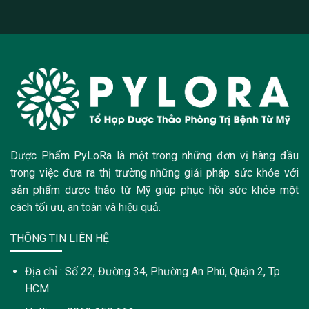
Dược Phẩm PyLoRa là một trong những đơn vị hàng đầu
trong việc đưa ra thị trường những giải pháp sức khỏe với
sản phẩm dược thảo từ Mỹ giúp phục hồi sức khỏe một
cách tối ưu, an toàn và hiệu quả.
THÔNG TIN LIÊN HỆ
Địa chỉ : Số 22, Đường 34, Phường An Phú, Quận 2, Tp.
HCM