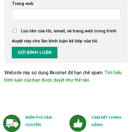
Trang web
Lưu tên của tôi, email, và trang web trong trình
duyệt này cho lần bình luận kế tiếp của tôi.
Website này sử dụng Akismet để hạn chế spam.
Tìm hiểu
bình luận của bạn được duyệt như thế nào
.
MIỄN PHÍ VẬN
CAM KẾT CHÍNH
CHUYỂN
HÃNG