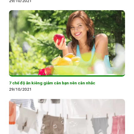
29/10/2021
7 chế độ ăn kiêng giảm cân bạn nên cân nhắc
29/10/2021