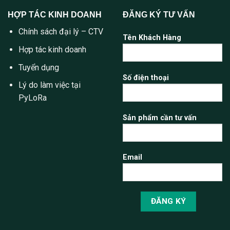
HỢP TÁC KINH DOANH
ĐĂNG KÝ TƯ VẤN
Chính sách đại lý – CTV
Tên Khách Hàng
Hợp tác kinh doanh
Tuyển dụng
Số điện thoại
Lý do làm việc tại
PyLoRa
Sản phẩm cần tư vấn
Email