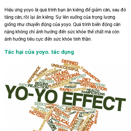
Hiệu ứng yoyo là quá trình bạn ăn kiêng để giảm cân, sau đó
tăng cân, rồi lại ăn kiêng. Sự lên xuống của trọng lượng
giống như chuyển động của yoyo. Quá trình biến động cân
nặng không chỉ ảnh hưởng đến sức khỏe thể chất mà còn
ảnh hưởng tiêu cực đến sức khỏe tinh thần.
Tác hại của yoyo. tác dụng