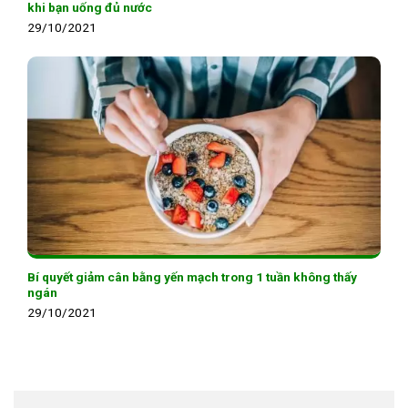
khi bạn uống đủ nước
29/10/2021
Bí quyết giảm cân bằng yến mạch trong 1 tuần không thấy
ngán
29/10/2021