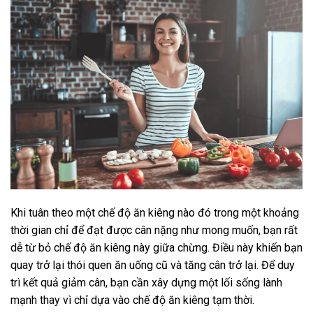
Khi tuân theo một chế độ ăn kiêng nào đó trong một khoảng
thời gian chỉ để đạt được cân nặng như mong muốn, bạn rất
dễ từ bỏ chế độ ăn kiêng này giữa chừng. Điều này khiến bạn
quay trở lại thói quen ăn uống cũ và tăng cân trở lại. Để duy
trì kết quả giảm cân, bạn cần xây dựng một lối sống lành
mạnh thay vì chỉ dựa vào chế độ ăn kiêng tạm thời.