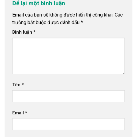
Để lại một bình luận
Email của bạn sẽ không được hiển thị công khai.
Các
trường bắt buộc được đánh dấu
*
Bình luận
*
Tên
*
Email
*