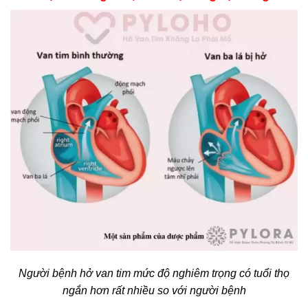
Người bệnh hở van tim mức độ nghiêm trọng có tuổi thọ
ngắn hơn rất nhiều so với người bệnh