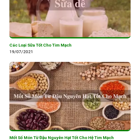
Các Loại Sữa Tốt Cho Tim Mạch
19/07/2021
Mốt Số Món Từ Đậu Nguyên Hạt Tốt Cho Hệ Tim Mạch