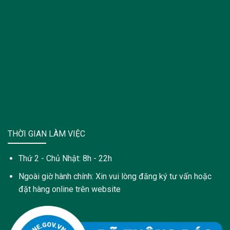
THỜI GIAN LÀM VIỆC
Thứ 2 - Chủ Nhật: 8h - 22h
Ngoài giờ hành chính: Xin vui lòng đăng ký tư vấn hoặc
đặt hàng online trên website