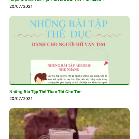
20/07/2021
Những Bài Tập Thể Thao Tốt Cho Tim
20/07/2021