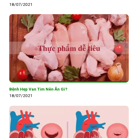
18/07/2021
Bệnh Hẹp Van Tim Nên Ăn Gì?
18/07/2021