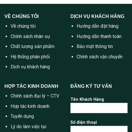
VỀ CHÚNG TÔI
DỊCH VỤ KHÁCH HÀNG
Về chúng tôi
Hướng dẫn đặt hàng
Chính sách nhân sự
Hướng dẫn thanh toán
Chất lượng sản phẩm
Bảo mật thông tin
Hệ thống phân phối
Chính sách vận chuyển
Dịch vụ khách hàng
HỢP TÁC KINH DOANH
ĐĂNG KÝ TƯ VẤN
Chính sách đại lý – CTV
Tên Khách Hàng
Hợp tác kinh doanh
Tuyển dụng
Số điện thoại
Lý do làm việc tại