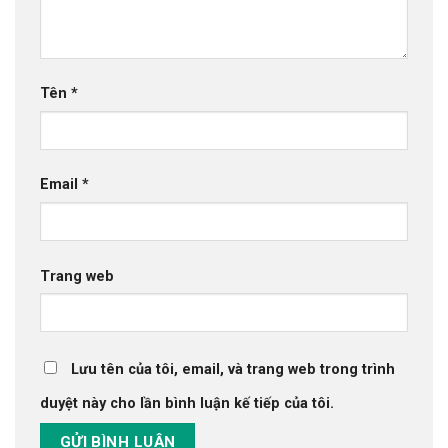
Tên
*
Email
*
Trang web
Lưu tên của tôi, email, và trang web trong trình
duyệt này cho lần bình luận kế tiếp của tôi.