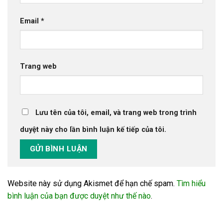
Email
*
Trang web
Lưu tên của tôi, email, và trang web trong trình
duyệt này cho lần bình luận kế tiếp của tôi.
Website này sử dụng Akismet để hạn chế spam.
Tìm hiểu
bình luận của bạn được duyệt như thế nào
.