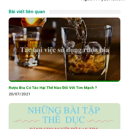
Bài viết liên quan
Rượu Bia Có Tác Hại Thế Nào Đối Với Tim Mạch ?
20/07/2021