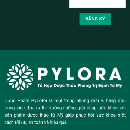
Dược Phẩm PyLoRa là một trong những đơn vị hàng đầu
trong việc đưa ra thị trường những giải pháp sức khỏe với
sản phẩm dược thảo từ Mỹ giúp phục hồi sức khỏe một
cách tối ưu, an toàn và hiệu quả.