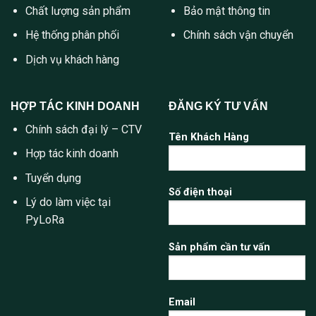
Chất lượng sản phẩm
Bảo mật thông tin
Hệ thống phân phối
Chính sách vận chuyển
Dịch vụ khách hàng
HỢP TÁC KINH DOANH
ĐĂNG KÝ TƯ VẤN
Chính sách đại lý – CTV
Tên Khách Hàng
Hợp tác kinh doanh
Tuyển dụng
Số điện thoại
Lý do làm việc tại
PyLoRa
Sản phẩm cần tư vấn
Email