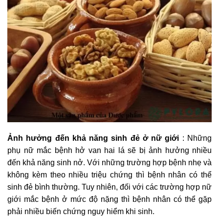
Ảnh hưởng đến khả năng sinh đẻ ở nữ giới
: Những
phụ nữ mắc bệnh hở van hai lá sẽ bị ảnh hưởng nhiều
đến khả năng sinh nở. Với những trường hợp bệnh nhẹ và
không kèm theo nhiều triệu chứng thì bệnh nhân có thể
sinh đẻ bình thường. Tuy nhiên, đối với các trường hợp nữ
giới mắc bệnh ở mức độ nặng thì bệnh nhân có thể gặp
phải nhiều biến chứng nguy hiểm khi sinh.