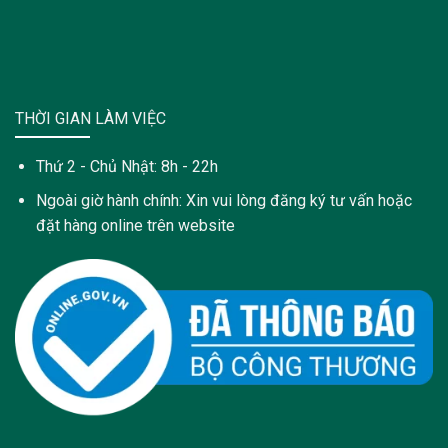
THỜI GIAN LÀM VIỆC
Thứ 2 - Chủ Nhật: 8h - 22h
Ngoài giờ hành chính: Xin vui lòng đăng ký tư vấn hoặc
đặt hàng online trên website