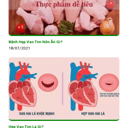
Bệnh Hẹp Van Tim Nên Ăn Gì?
18/07/2021
Hẹp Van Tim Là Gì?