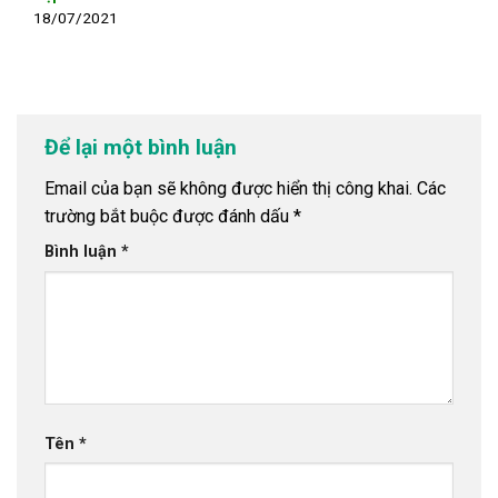
18/07/2021
Để lại một bình luận
Email của bạn sẽ không được hiển thị công khai.
Các
trường bắt buộc được đánh dấu
*
Bình luận
*
Tên
*