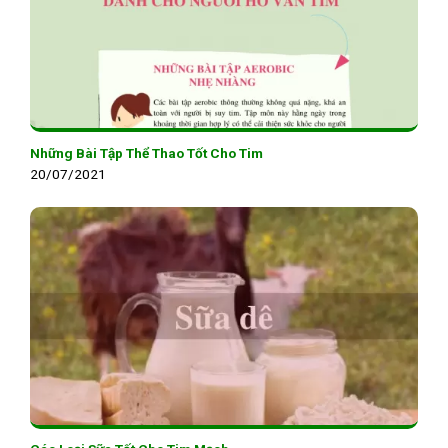
Những Bài Tập Thể Thao Tốt Cho Tim
20/07/2021