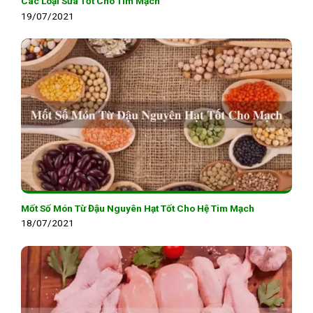
Các Loại Sữa Tốt Cho Tim Mạch
19/07/2021
Mốt Số Món Từ Đậu Nguyên Hạt Tốt Cho Hệ Tim Mạch
18/07/2021