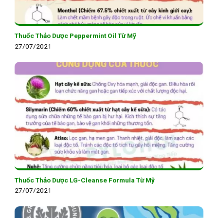
Thuốc Thảo Dược Peppermint Oil Từ Mỹ
27/07/2021
Thuốc Thảo Dược LG-Cleanse Formula Từ Mỹ
27/07/2021