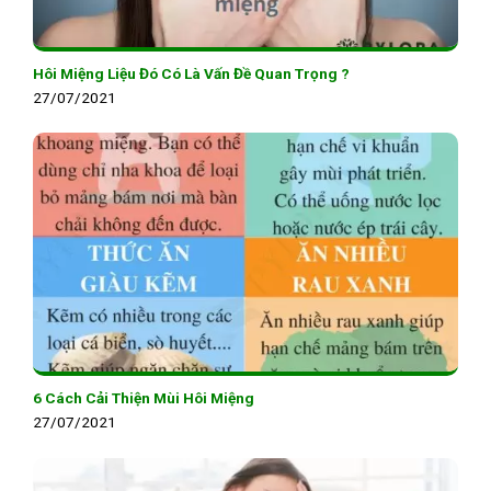
Hôi Miệng Liệu Đó Có Là Vấn Đề Quan Trọng ?
27/07/2021
6 Cách Cải Thiện Mùi Hôi Miệng
27/07/2021