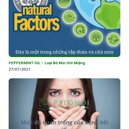
PEPPERMINT OIL – Loại Bỏ Mùi Hôi Miệng
27/07/2021