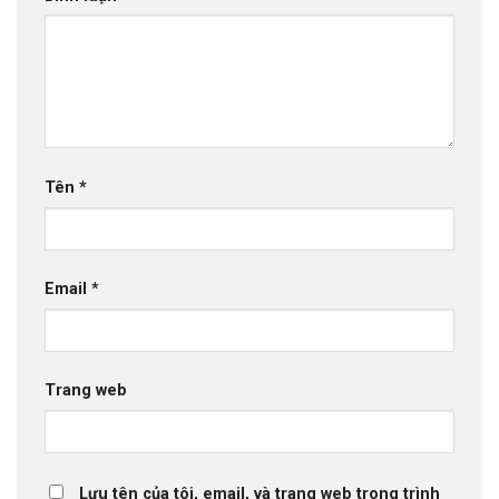
Tên
*
Email
*
Trang web
Lưu tên của tôi, email, và trang web trong trình