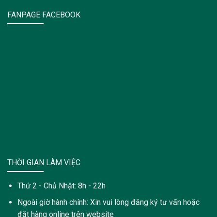
FANPAGE FACEBOOK
THỜI GIAN LÀM VIỆC
Thứ 2 - Chủ Nhật: 8h - 22h
Ngoài giờ hành chính: Xin vui lòng đăng ký tư vấn hoặc
đặt hàng online trên website