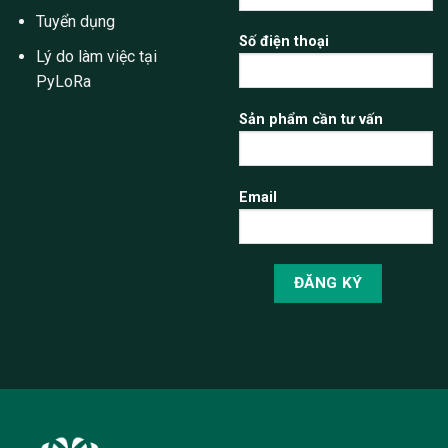
Tuyển dụng
Số điện thoại
Lý do làm việc tại
PyLoRa
Sản phẩm cần tư vấn
Email