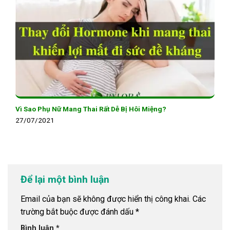
Vì Sao Phụ Nữ Mang Thai Rất Dễ Bị Hôi Miệng?
27/07/2021
Để lại một bình luận
Email của bạn sẽ không được hiển thị công khai.
Các
trường bắt buộc được đánh dấu
*
Bình luận
*