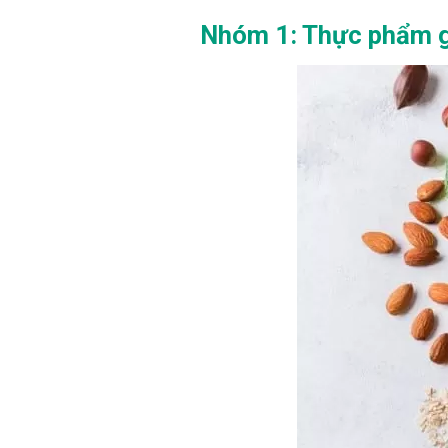
Nhóm 1: Thực phẩm gi