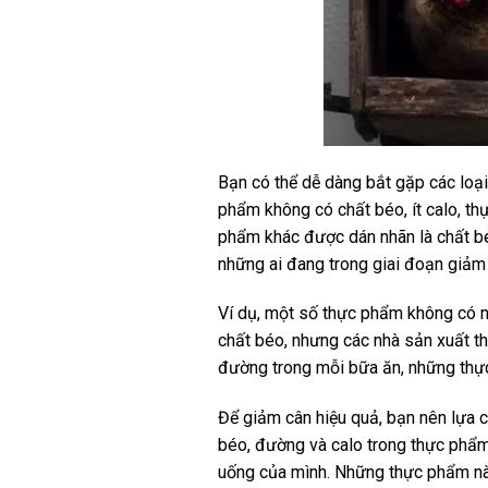
Bạn có thể dễ dàng bắt gặp các loại
phẩm không có chất béo, ít calo, th
phẩm khác được dán nhãn là chất bé
những ai đang trong giai đoạn giảm
Ví dụ, một số thực phẩm không có n
chất béo, nhưng các nhà sản xuất 
đường trong mỗi bữa ăn, những thực 
Để giảm cân hiệu quả, bạn nên lựa 
béo, đường và calo trong thực phẩm
uống của mình. Những thực phẩm n