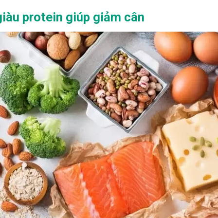
àu protein giúp giảm cân