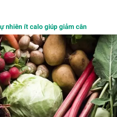
 nhiên ít calo giúp giảm cân