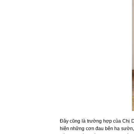
Đây cũng là trường hợp của Chị D
hiện những cơn đau bên hạ sườn, 