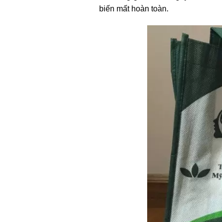
biến mất hoàn toàn.