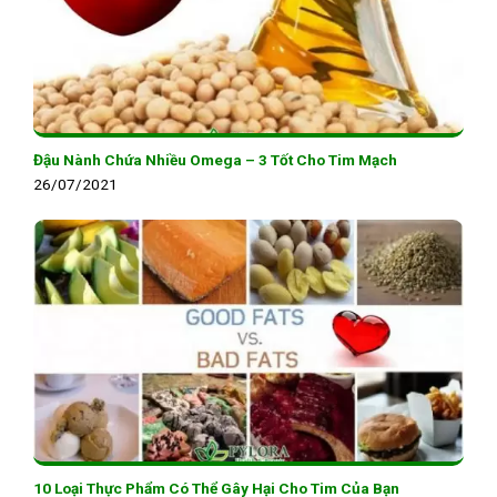
Đậu Nành Chứa Nhiều Omega – 3 Tốt Cho Tim Mạch
26/07/2021
10 Loại Thực Phẩm Có Thể Gây Hại Cho Tim Của Bạn