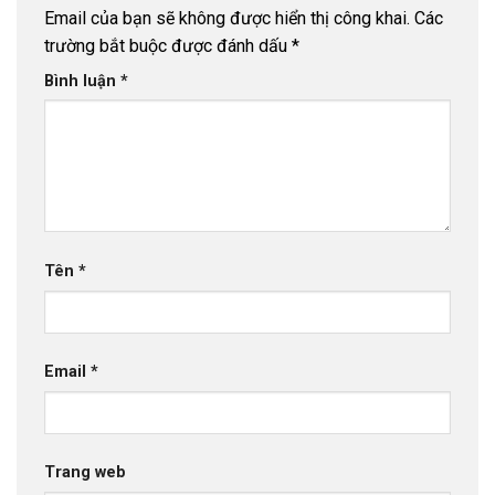
Email của bạn sẽ không được hiển thị công khai.
Các
trường bắt buộc được đánh dấu
*
Bình luận
*
Tên
*
Email
*
Trang web