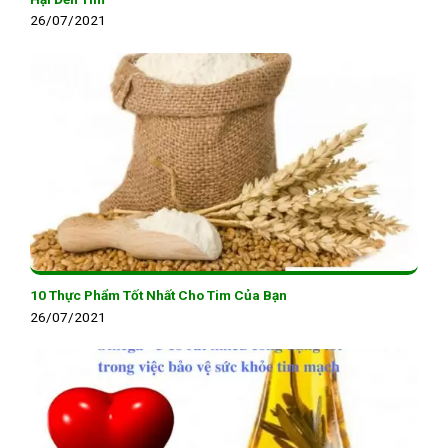
26/07/2021
10 Thực Phẩm Tốt Nhất Cho Tim Của Bạn
26/07/2021