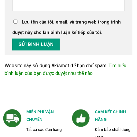
Lưu tên của tôi, email, và trang web trong trình
duyệt này cho lần bình luận kế tiếp của tôi.
Website này sử dụng Akismet để hạn chế spam.
Tìm hiểu
bình luận của bạn được duyệt như thế nào
.
MIỄN PHÍ VẬN
CAM KẾT CHÍNH
CHUYỂN
HÃNG
Tất cả các đơn hàng
Đảm bảo chất lượng