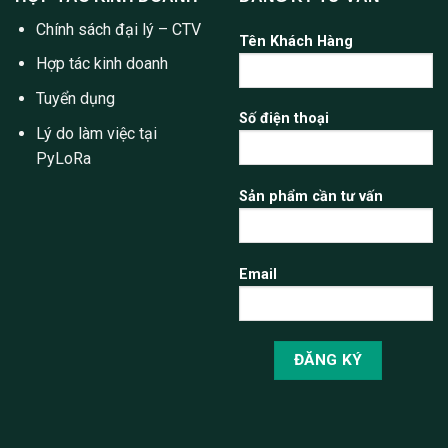
Chính sách đại lý – CTV
Tên Khách Hàng
Hợp tác kinh doanh
Tuyển dụng
Số điện thoại
Lý do làm việc tại
PyLoRa
Sản phẩm cần tư vấn
Email