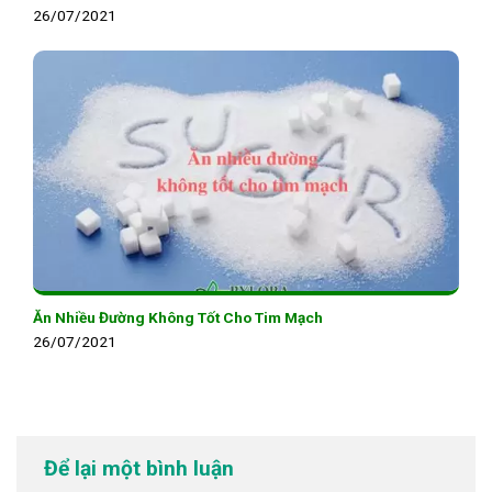
26/07/2021
Ăn Nhiều Đường Không Tốt Cho Tim Mạch
26/07/2021
Để lại một bình luận