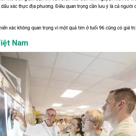
 dấu xác thực địa phương. Điều quan trọng cần lưu ý là cả người
hiến xác không quan trọng vì một quả tim ở tuổi 96 cũng có giá trị
Việt Nam