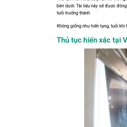
bên dưới.
Tài liệu này sẽ được đóng
tuổi trưởng thành.
Không giống như hiến tạng, tuổi khi 
Thủ tục hiến xác tại 