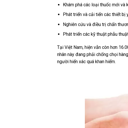
Khám phá các loại thuốc mới và 
Phát triển và cải tiến các thiết bị 
Nghiên cứu và điều trị chấn thươ
Phát triển các kỹ thuật phẫu thuậ
Tại Việt Nam, hiện vẫn còn hơn 16
nhân này đang phải chống chọi hàng 
người hiến xác quá khan hiếm.