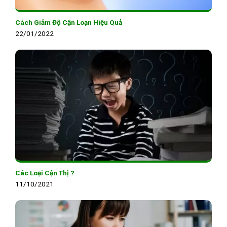
Cách Giảm Độ Cận Loạn Hiệu Quả
22/01/2022
Các Loại Cận Thị ?
11/10/2021