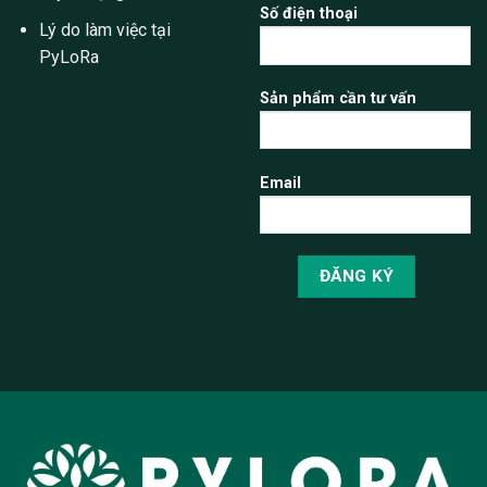
Số điện thoại
Lý do làm việc tại
PyLoRa
Sản phẩm cần tư vấn
Email