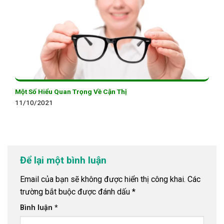
Một Số Hiểu Quan Trọng Về Cận Thị
11/10/2021
Để lại một bình luận
Email của bạn sẽ không được hiển thị công khai.
Các
trường bắt buộc được đánh dấu
*
Bình luận
*