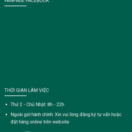
FANPAGE FACEBOOK
THỜI GIAN LÀM VIỆC
Thứ 2 - Chủ Nhật: 8h - 22h
Ngoài giờ hành chính: Xin vui lòng đăng ký tư vấn hoặc
đặt hàng online trên website