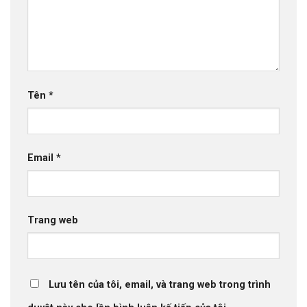
Tên
*
Email
*
Trang web
Lưu tên của tôi, email, và trang web trong trình