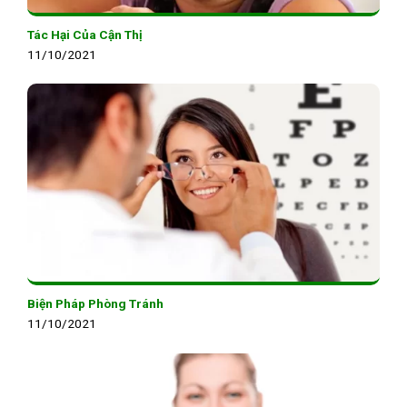
Tác Hại Của Cận Thị
11/10/2021
Biện Pháp Phòng Tránh
11/10/2021