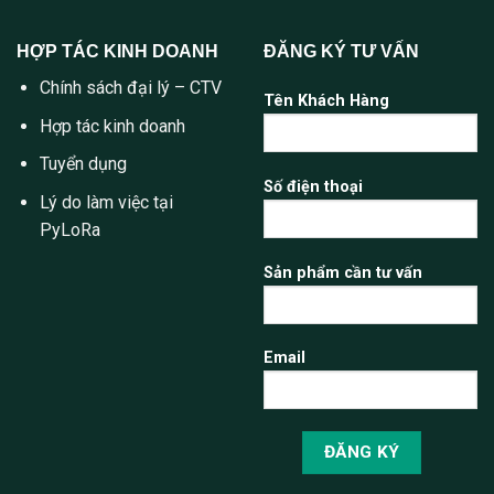
HỢP TÁC KINH DOANH
ĐĂNG KÝ TƯ VẤN
Chính sách đại lý – CTV
Tên Khách Hàng
Hợp tác kinh doanh
Tuyển dụng
Số điện thoại
Lý do làm việc tại
PyLoRa
Sản phẩm cần tư vấn
Email