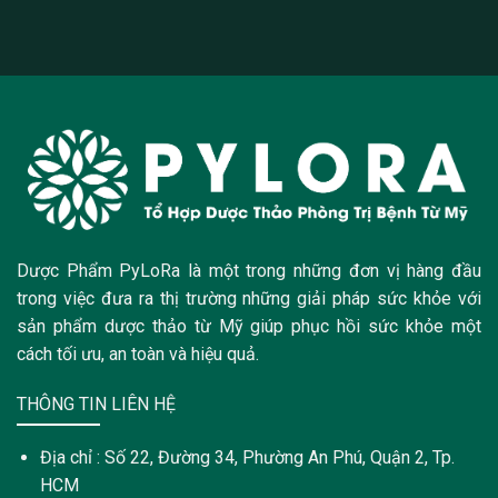
Dược Phẩm PyLoRa là một trong những đơn vị hàng đầu
trong việc đưa ra thị trường những giải pháp sức khỏe với
sản phẩm dược thảo từ Mỹ giúp phục hồi sức khỏe một
cách tối ưu, an toàn và hiệu quả.
THÔNG TIN LIÊN HỆ
Địa chỉ : Số 22, Đường 34, Phường An Phú, Quận 2, Tp.
HCM