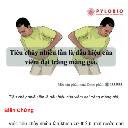
Tiêu chảy nhiều lần là dấu hiệu của viêm đại tràng màng giả.
Biến Chứng
– Việc tiêu chảy nhiều lần khiến cơ thể bị mất nước dẫn