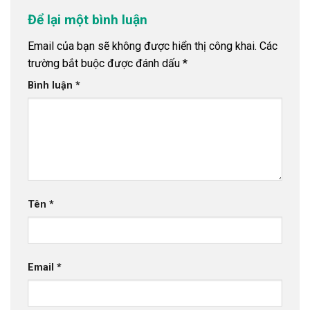
Để lại một bình luận
Email của bạn sẽ không được hiển thị công khai.
Các
trường bắt buộc được đánh dấu
*
Bình luận
*
Tên
*
Email
*