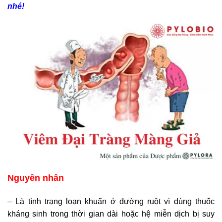
nhé!
Nguyên nhân
– Là tình trạng loạn khuẩn ở đường ruột vì dùng thuốc
kháng sinh trong thời gian dài hoặc hệ miễn dịch bị suy