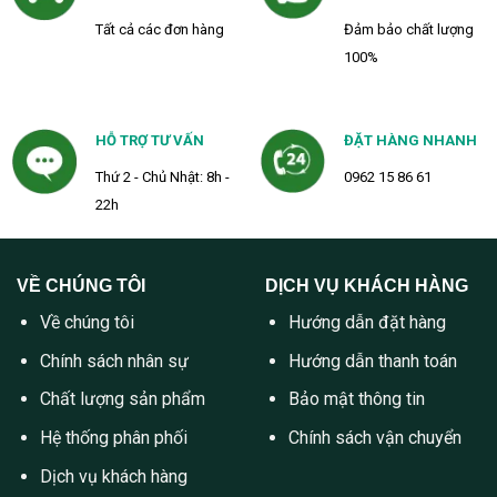
Tất cả các đơn hàng
Đảm bảo chất lượng
100%
HỖ TRỢ TƯ VẤN
ĐẶT HÀNG NHANH
Thứ 2 - Chủ Nhật: 8h -
0962 15 86 61
22h
VỀ CHÚNG TÔI
DỊCH VỤ KHÁCH HÀNG
Về chúng tôi
Hướng dẫn đặt hàng
Chính sách nhân sự
Hướng dẫn thanh toán
Chất lượng sản phẩm
Bảo mật thông tin
Hệ thống phân phối
Chính sách vận chuyển
Dịch vụ khách hàng