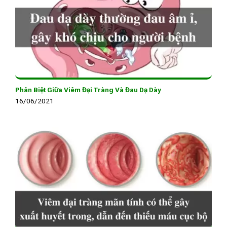
Phân Biệt Giữa Viêm Đại Tràng Và Đau Dạ Dày
16/06/2021