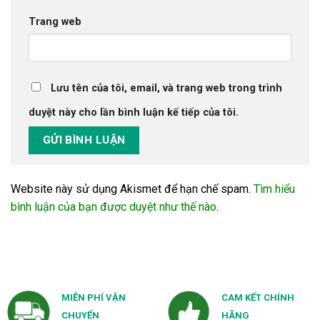
Trang web
Lưu tên của tôi, email, và trang web trong trình
duyệt này cho lần bình luận kế tiếp của tôi.
Website này sử dụng Akismet để hạn chế spam.
Tìm hiểu
bình luận của bạn được duyệt như thế nào
.
MIỄN PHÍ VẬN
CAM KẾT CHÍNH
CHUYỂN
HÃNG