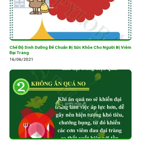
Chế Độ Dinh Dưỡng Để Chuẩn Bị Sức Khỏe Cho Người Bị Viêm
Đại Tràng
16/06/2021