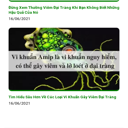
Đừng Xem Thường Viêm Đại Tràng Khi Bạn Không Biết Những
Hậu Quả Của Nó
16/06/2021
Tìm Hiểu Sâu Hơn Về Các Loại Vi Khuẩn Gây Viêm Đại Tràng
16/06/2021