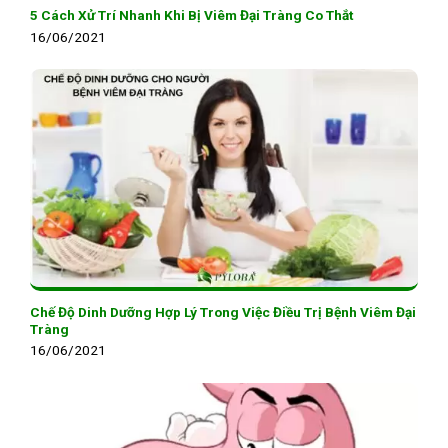
5 Cách Xử Trí Nhanh Khi Bị Viêm Đại Tràng Co Thắt
16/06/2021
Chế Độ Dinh Dưỡng Hợp Lý Trong Việc Điều Trị Bệnh Viêm Đại
Tràng
16/06/2021