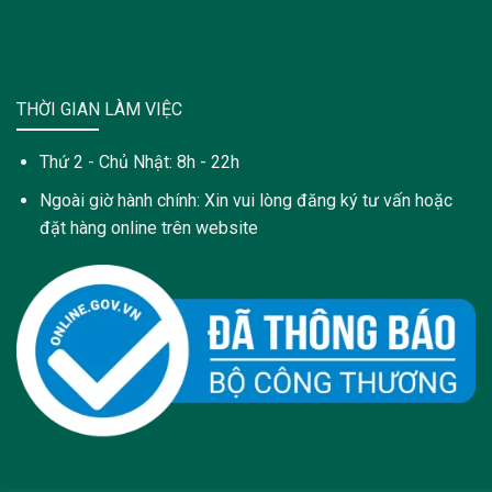
THỜI GIAN LÀM VIỆC
Thứ 2 - Chủ Nhật: 8h - 22h
Ngoài giờ hành chính: Xin vui lòng đăng ký tư vấn hoặc
đặt hàng online trên website