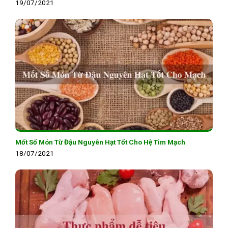
19/07/2021
Mốt Số Món Từ Đậu Nguyên Hạt Tốt Cho Hệ Tim Mạch
18/07/2021