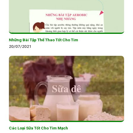
Những Bài Tập Thể Thao Tốt Cho Tim
20/07/2021
Các Loại Sữa Tốt Cho Tim Mạch