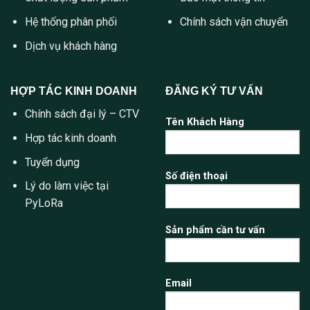
Hệ thống phân phối
Chính sách vận chuyển
Dịch vụ khách hàng
HỢP TÁC KINH DOANH
ĐĂNG KÝ TƯ VẤN
Chính sách đại lý – CTV
Tên Khách Hàng
Hợp tác kinh doanh
Tuyển dụng
Số điện thoại
Lý do làm việc tại
PyLoRa
Sản phẩm cần tư vấn
Email