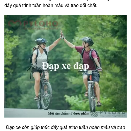
đẩy quá trình tuần hoàn máu và trao đổi chất.
Đạp xe còn giúp thúc đẩy quá trình tuần hoàn máu và trao