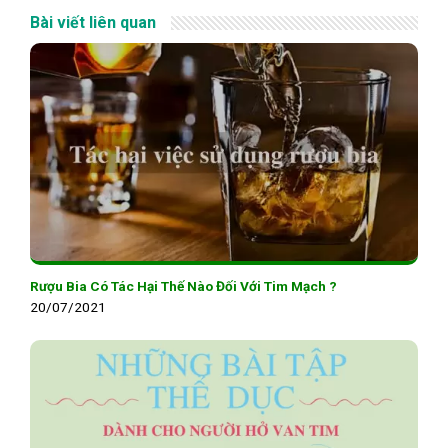
Bài viết liên quan
Rượu Bia Có Tác Hại Thế Nào Đối Với Tim Mạch ?
20/07/2021