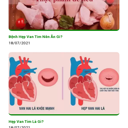
Bệnh Hẹp Van Tim Nên Ăn Gì?
18/07/2021
Hẹp Van Tim Là Gì?
18/07/2021