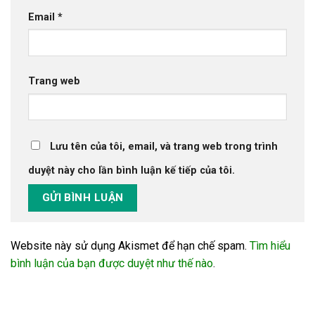
Email
*
Trang web
Lưu tên của tôi, email, và trang web trong trình
duyệt này cho lần bình luận kế tiếp của tôi.
Website này sử dụng Akismet để hạn chế spam.
Tìm hiểu
bình luận của bạn được duyệt như thế nào
.