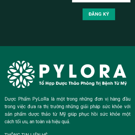
Dược Phẩm PyLoRa là một trong những đơn vị hàng đầu
trong việc đưa ra thị trường những giải pháp sức khỏe với
sản phẩm dược thảo từ Mỹ giúp phục hồi sức khỏe một
cách tối ưu, an toàn và hiệu quả.