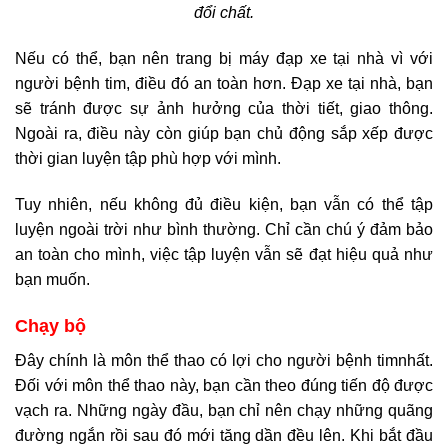
đổi chất.
Nếu có thể, bạn nên trang bị máy đạp xe tại nhà vì với
người bệnh tim, điều đó an toàn hơn. Đạp xe tại nhà, bạn
sẽ tránh được sự ảnh hưởng của thời tiết, giao thông.
Ngoài ra, điều này còn giúp bạn chủ động sắp xếp được
thời gian luyện tập phù hợp với mình.
Tuy nhiên, nếu không đủ điều kiện, bạn vẫn có thể tập
luyện ngoài trời như bình thường. Chỉ cần chú ý đảm bảo
an toàn cho mình, việc tập luyện vẫn sẽ đạt hiệu quả như
bạn muốn.
Chạy bộ
Đây chính là môn thể thao có lợi cho người bệnh timnhất.
Đối với môn thể thao này, bạn cần theo đúng tiến độ được
vạch ra. Những ngày đầu, bạn chỉ nên chạy những quãng
đường ngắn rồi sau đó mới tăng dần đều lên. Khi bắt đầu