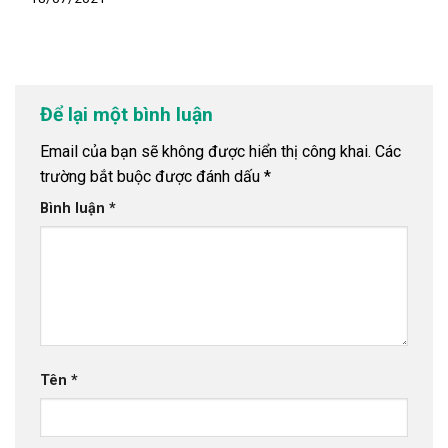
Để lại một bình luận
Email của bạn sẽ không được hiển thị công khai.
Các
trường bắt buộc được đánh dấu
*
Bình luận
*
Tên
*