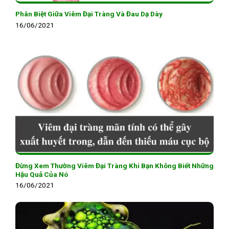
Phân Biệt Giữa Viêm Đại Tràng Và Đau Dạ Dày
16/06/2021
Đừng Xem Thường Viêm Đại Tràng Khi Bạn Không Biết Những
Hậu Quả Của Nó
16/06/2021