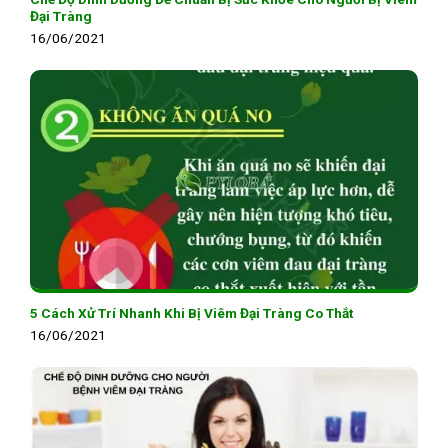
Đại Tràng
16/06/2021
5 Cách Xử Trí Nhanh Khi Bị Viêm Đại Tràng Co Thắt
16/06/2021