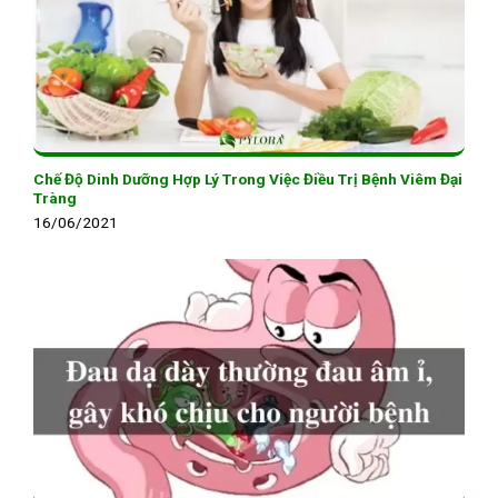
Chế Độ Dinh Dưỡng Hợp Lý Trong Việc Điều Trị Bệnh Viêm Đại
Tràng
16/06/2021