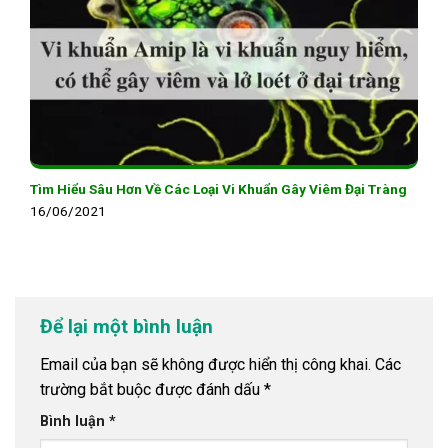
Tìm Hiểu Sâu Hơn Về Các Loại Vi Khuẩn Gây Viêm Đại Tràng
16/06/2021
Để lại một bình luận
Email của bạn sẽ không được hiển thị công khai.
Các
trường bắt buộc được đánh dấu
*
Bình luận
*