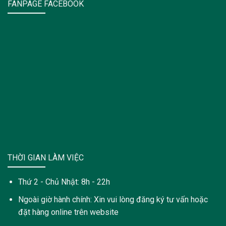
FANPAGE FACEBOOK
THỜI GIAN LÀM VIỆC
Thứ 2 - Chủ Nhật: 8h - 22h
Ngoài giờ hành chính: Xin vui lòng đăng ký tư vấn hoặc
đặt hàng online trên website