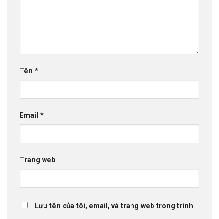
Tên
*
Email
*
Trang web
Lưu tên của tôi, email, và trang web trong trình