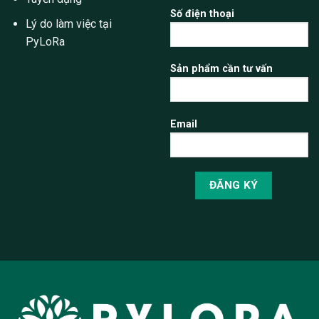
Số điện thoại
Lý do làm việc tại
PyLoRa
Sản phẩm cần tư vấn
Email