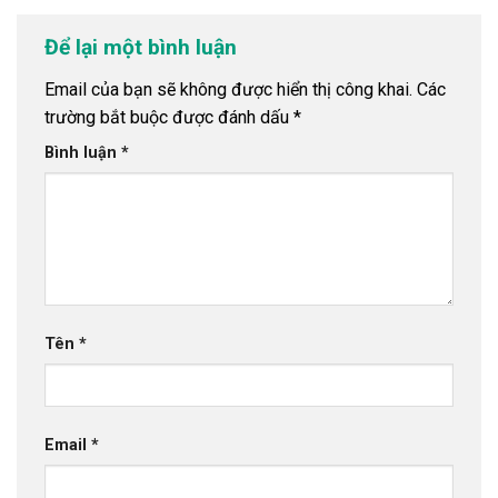
Để lại một bình luận
Email của bạn sẽ không được hiển thị công khai.
Các
trường bắt buộc được đánh dấu
*
Bình luận
*
Tên
*
Email
*