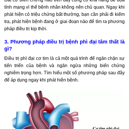
tính mạng vì thế bệnh nhân không nên chủ quan. Ngay khi
phát hiện có triệu chứng bất thường, bạn cần phải đi kiểm
tra, phát hiện bệnh đang ở giai đoạn nào để tìm ra phương
pháp điều trị kịp thời.
3. Phương pháp điều trị bệnh phì đại tâm thất là
gì?
Điều trị phì đại cơ tim là cả một quá trình để ngăn chặn sự
tiến triển của bệnh và ngăn ngừa những biến chứng
nghiêm trọng hơn. Tìm hiểu một số phương pháp sau đây
để áp dụng ngay khi phát hiện bệnh.