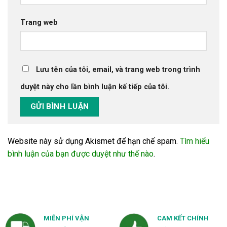
Trang web
Lưu tên của tôi, email, và trang web trong trình
duyệt này cho lần bình luận kế tiếp của tôi.
Website này sử dụng Akismet để hạn chế spam.
Tìm hiểu
bình luận của bạn được duyệt như thế nào
.
MIỄN PHÍ VẬN
CAM KẾT CHÍNH