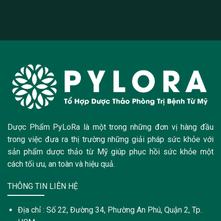
Dược Phẩm PyLoRa là một trong những đơn vị hàng đầu
trong việc đưa ra thị trường những giải pháp sức khỏe với
sản phẩm dược thảo từ Mỹ giúp phục hồi sức khỏe một
cách tối ưu, an toàn và hiệu quả.
THÔNG TIN LIÊN HỆ
Địa chỉ : Số 22, Đường 34, Phường An Phú, Quận 2, Tp.