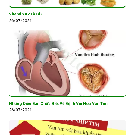
Vitamin K2 Là Gì?
26/07/2021
Những Điều Bạn Chưa Biết Về Bệnh Vôi Hóa Van Tim
26/07/2021