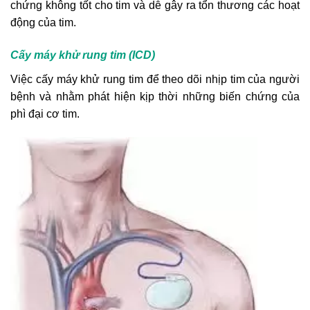
chứng không tốt cho tim và dễ gây ra tổn thương các hoạt
động của tim.
Cấy máy khử rung tim (ICD)
Việc cấy máy khử rung tim để theo dõi nhịp tim của người
bệnh và nhằm phát hiện kịp thời những biến chứng của
phì đại cơ tim.