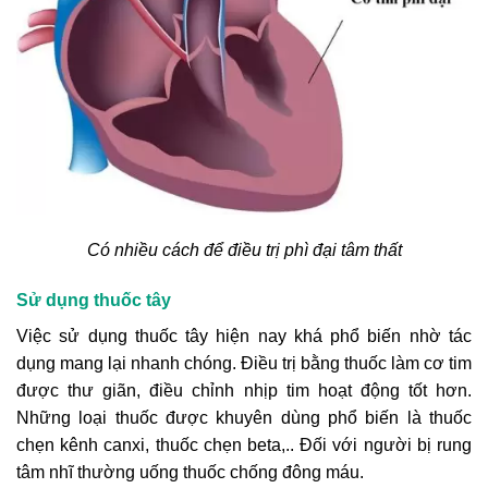
Có nhiều cách để điều trị phì đại tâm thất
Sử dụng thuốc tây
Việc sử dụng thuốc tây hiện nay khá phổ biến nhờ tác
dụng mang lại nhanh chóng. Điều trị bằng thuốc làm cơ tim
được thư giãn, điều chỉnh nhịp tim hoạt động tốt hơn.
Những loại thuốc được khuyên dùng phổ biến là thuốc
chẹn kênh canxi, thuốc chẹn beta,.. Đối với người bị rung
tâm nhĩ thường uống thuốc chống đông máu.