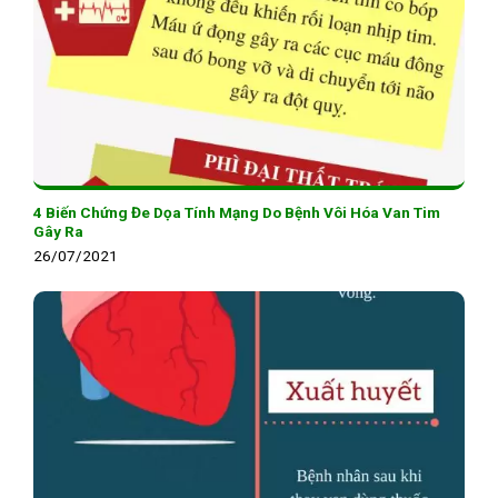
4 Biến Chứng Đe Dọa Tính Mạng Do Bệnh Vôi Hóa Van Tim
Gây Ra
26/07/2021