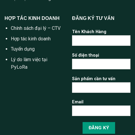
HỢP TÁC KINH DOANH
ĐĂNG KÝ TƯ VẤN
Chính sách đại lý – CTV
Tên Khách Hàng
Hợp tác kinh doanh
Tuyển dụng
Số điện thoại
Lý do làm việc tại
PyLoRa
Sản phẩm cần tư vấn
Email