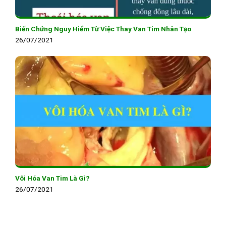
Biến Chứng Nguy Hiểm Từ Việc Thay Van Tim Nhân Tạo
26/07/2021
Vôi Hóa Van Tim Là Gì?
26/07/2021