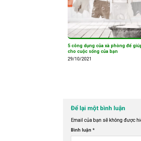
5 công dụng của xà phòng để giú
cho cuộc sống của bạn
29/10/2021
Để lại một bình luận
Email của bạn sẽ không được hiể
Bình luận
*