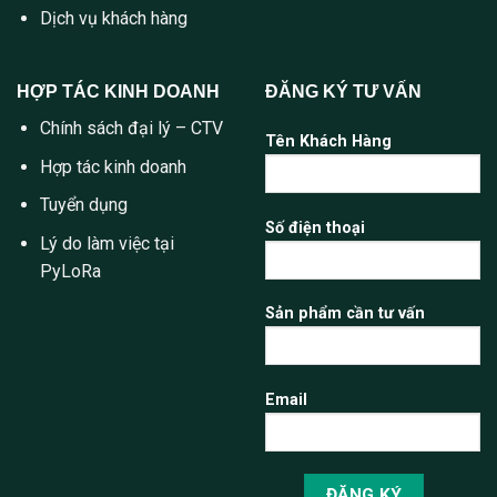
Dịch vụ khách hàng
HỢP TÁC KINH DOANH
ĐĂNG KÝ TƯ VẤN
Chính sách đại lý – CTV
Tên Khách Hàng
Hợp tác kinh doanh
Tuyển dụng
Số điện thoại
Lý do làm việc tại
PyLoRa
Sản phẩm cần tư vấn
Email