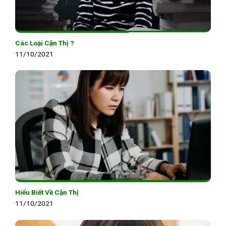
Các Loại Cận Thị ?
11/10/2021
Hiểu Biết Về Cận Thị
11/10/2021