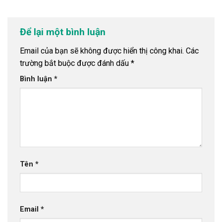
Để lại một bình luận
Email của bạn sẽ không được hiển thị công khai.
Các
trường bắt buộc được đánh dấu
*
Bình luận
*
Tên
*
Email
*