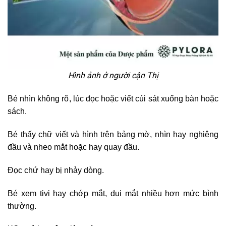
Hình ảnh ở người cận Thị
Bé nhìn không rõ, lúc đọc hoặc viết cúi sát xuống bàn hoặc
sách.
Bé thấy chữ viết và hình trên bảng mờ, nhìn hay nghiêng
đầu và nheo mắt hoặc hay quay đầu.
Đọc chứ hay bị nhảy dòng.
Bé xem tivi hay chớp mắt, dụi mắt nhiều hơn mức bình
thường.