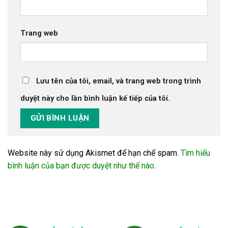
Trang web
Lưu tên của tôi, email, và trang web trong trình
duyệt này cho lần bình luận kế tiếp của tôi.
Website này sử dụng Akismet để hạn chế spam.
Tìm hiểu
bình luận của bạn được duyệt như thế nào
.