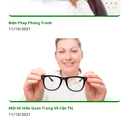
Biện Pháp Phòng Tránh
11/10/2021
Một Số Hiểu Quan Trọng Về Cận Thị
11/10/2021