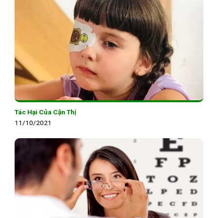
Tác Hại Của Cận Thị
11/10/2021