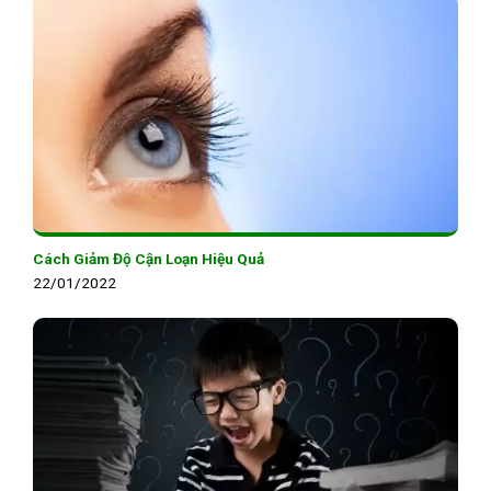
Cách Giảm Độ Cận Loạn Hiệu Quả
22/01/2022