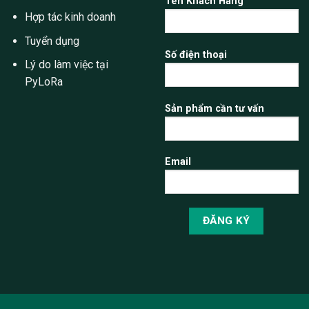
Tên Khách Hàng
Hợp tác kinh doanh
Tuyển dụng
Số điện thoại
Lý do làm việc tại
PyLoRa
Sản phẩm cần tư vấn
Email