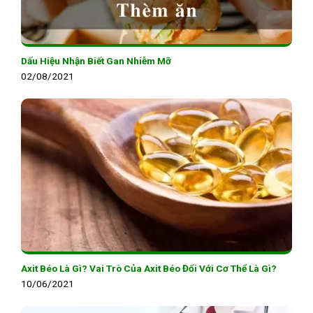
Dấu Hiệu Nhận Biết Gan Nhiễm Mỡ
02/08/2021
Axit Béo Là Gì? Vai Trò Của Axit Béo Đối Với Cơ Thể Là Gì?
10/06/2021