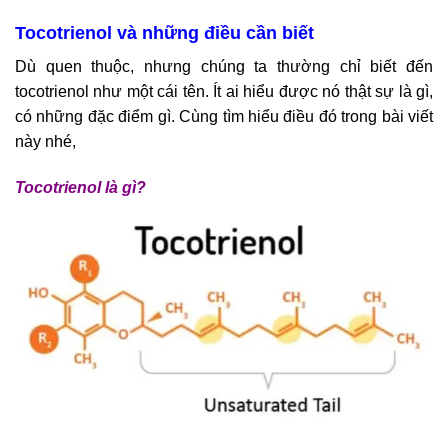
Tocotrienol và những điều cần biết
Dù quen thuộc, nhưng chúng ta thường chỉ biết đến
tocotrienol như một cái tên. Ít ai hiểu được nó thật sự là gì,
có những đặc điểm gì. Cùng tìm hiểu điều đó trong bài viết
này nhé,
Tocotrienol là gì?