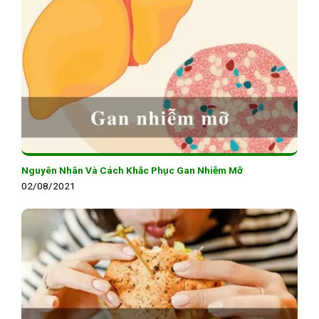
Nguyên Nhân Và Cách Khắc Phục Gan Nhiễm Mỡ
02/08/2021