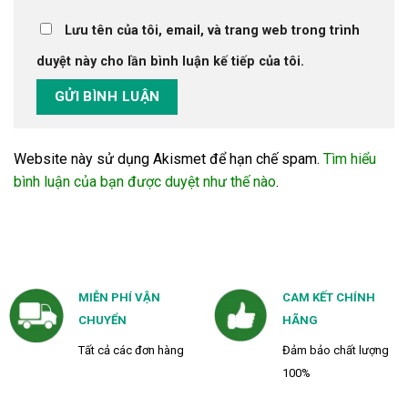
Lưu tên của tôi, email, và trang web trong trình
duyệt này cho lần bình luận kế tiếp của tôi.
Website này sử dụng Akismet để hạn chế spam.
Tìm hiểu
bình luận của bạn được duyệt như thế nào
.
MIỄN PHÍ VẬN
CAM KẾT CHÍNH
CHUYỂN
HÃNG
Tất cả các đơn hàng
Đảm bảo chất lượng
100%