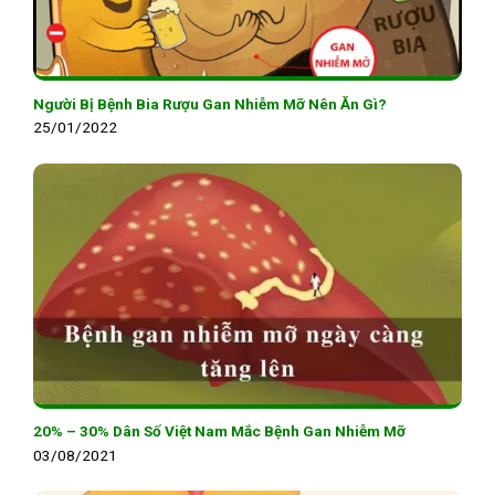
Người Bị Bệnh Bia Rượu Gan Nhiễm Mỡ Nên Ăn Gì?
25/01/2022
20% – 30% Dân Số Việt Nam Mắc Bệnh Gan Nhiễm Mỡ
03/08/2021