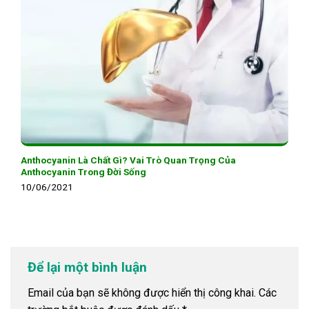
Anthocyanin Là Chất Gì? Vai Trò Quan Trọng Của
Anthocyanin Trong Đời Sống
10/06/2021
Để lại một bình luận
Email của bạn sẽ không được hiển thị công khai.
Các