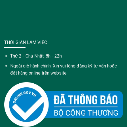
THỜI GIAN LÀM VIỆC
Thứ 2 - Chủ Nhật: 8h - 22h
Ngoài giờ hành chính: Xin vui lòng đăng ký tư vấn hoặc
đặt hàng online trên website