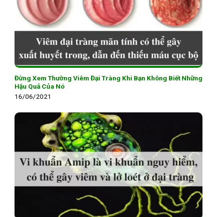
Đừng Xem Thường Viêm Đại Tràng Khi Bạn Không Biết Những
Hậu Quả Của Nó
16/06/2021