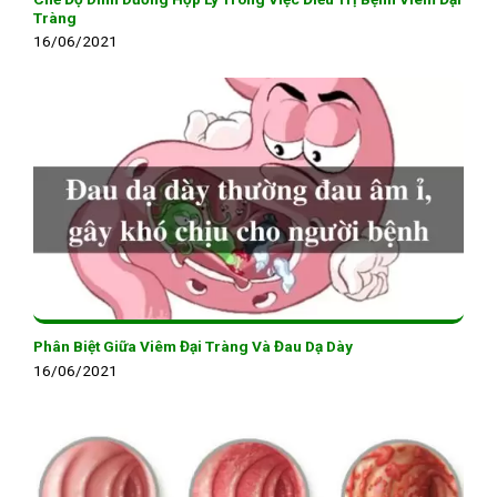
Tràng
16/06/2021
Phân Biệt Giữa Viêm Đại Tràng Và Đau Dạ Dày
16/06/2021