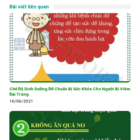
Bài viết liên quan
Chế Độ Dinh Dưỡng Để Chuẩn Bị Sức Khỏe Cho Người Bị Viêm
Đại Tràng
16/06/2021