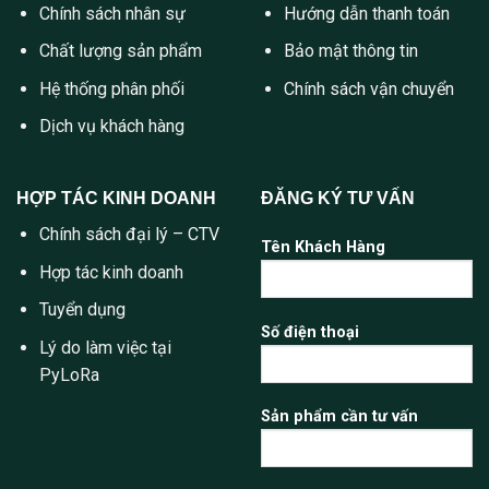
Chính sách nhân sự
Hướng dẫn thanh toán
Chất lượng sản phẩm
Bảo mật thông tin
Hệ thống phân phối
Chính sách vận chuyển
Dịch vụ khách hàng
HỢP TÁC KINH DOANH
ĐĂNG KÝ TƯ VẤN
Chính sách đại lý – CTV
Tên Khách Hàng
Hợp tác kinh doanh
Tuyển dụng
Số điện thoại
Lý do làm việc tại
PyLoRa
Sản phẩm cần tư vấn