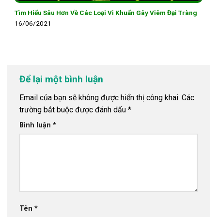
Tìm Hiểu Sâu Hơn Về Các Loại Vi Khuẩn Gây Viêm Đại Tràng
16/06/2021
Để lại một bình luận
Email của bạn sẽ không được hiển thị công khai.
Các
trường bắt buộc được đánh dấu
*
Bình luận
*
Tên
*