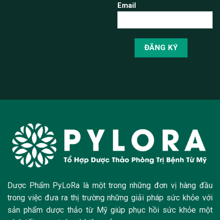
Email
Dược Phẩm PyLoRa là một trong những đơn vị hàng đầu
trong việc đưa ra thị trường những giải pháp sức khỏe với
sản phẩm dược thảo từ Mỹ giúp phục hồi sức khỏe một