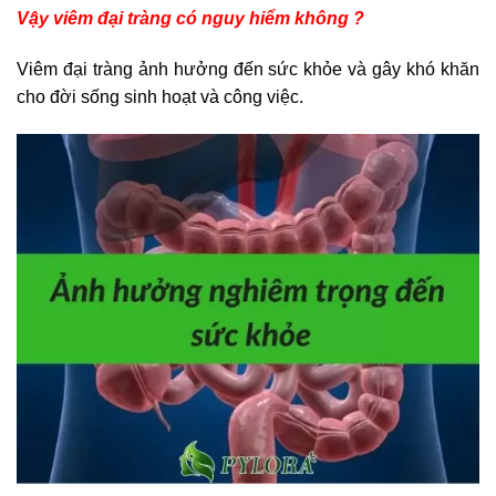
Vậy viêm đại tràng có nguy hiểm không ?
Viêm đại tràng ảnh hưởng đến sức khỏe và gây khó khăn
cho đời sống sinh hoạt và công việc.