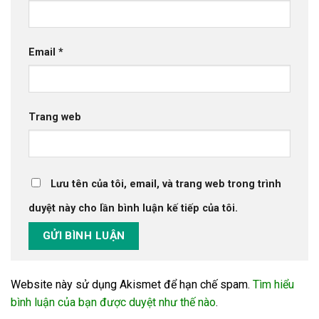
Email
*
Trang web
Lưu tên của tôi, email, và trang web trong trình
duyệt này cho lần bình luận kế tiếp của tôi.
Website này sử dụng Akismet để hạn chế spam.
Tìm hiểu
bình luận của bạn được duyệt như thế nào
.