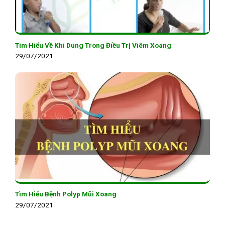
Tìm Hiểu Về Khí Dung Trong Điều Trị Viêm Xoang
29/07/2021
Tìm Hiểu Bệnh Polyp Mũi Xoang
29/07/2021