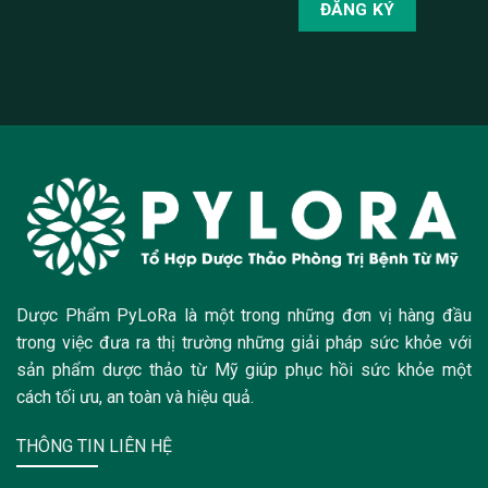
Dược Phẩm PyLoRa là một trong những đơn vị hàng đầu
trong việc đưa ra thị trường những giải pháp sức khỏe với
sản phẩm dược thảo từ Mỹ giúp phục hồi sức khỏe một
cách tối ưu, an toàn và hiệu quả.
THÔNG TIN LIÊN HỆ