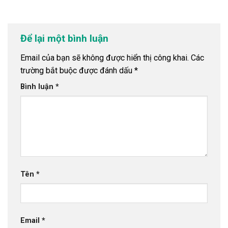
Để lại một bình luận
Email của bạn sẽ không được hiển thị công khai.
Các
trường bắt buộc được đánh dấu
*
Bình luận
*
Tên
*
Email
*