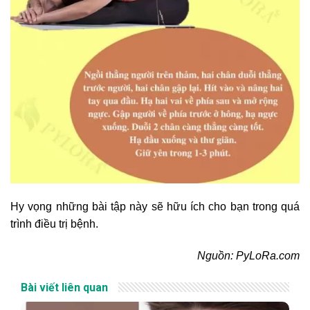
Hy vọng những bài tập này sẽ hữu ích cho bạn trong quá
trình điều trị bệnh.
Nguồn: PyLoRa.com
Bài viết liên quan