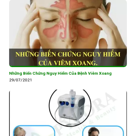
Những Biến Chứng Nguy Hiểm Của Bệnh Viêm Xoang
29/07/2021