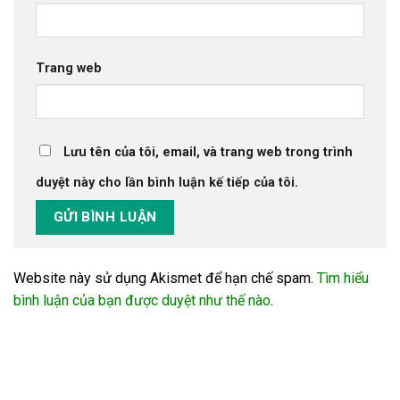
Trang web
Lưu tên của tôi, email, và trang web trong trình
duyệt này cho lần bình luận kế tiếp của tôi.
Website này sử dụng Akismet để hạn chế spam.
Tìm hiểu
bình luận của bạn được duyệt như thế nào
.