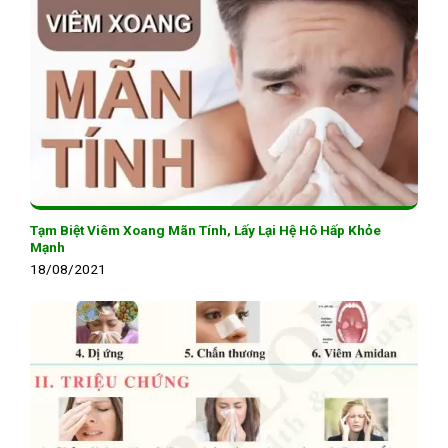
Tạm Biệt Viêm Xoang Mãn Tính, Lấy Lại Hệ Hô Hấp Khỏe
Mạnh
18/08/2021