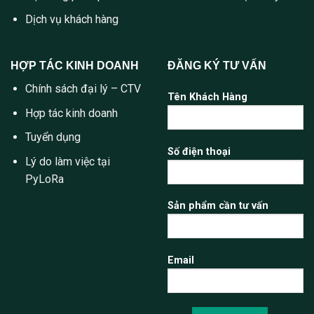
Dịch vụ khách hàng
HỢP TÁC KINH DOANH
ĐĂNG KÝ TƯ VẤN
Chính sách đại lý – CTV
Tên Khách Hàng
Hợp tác kinh doanh
Tuyển dụng
Số điện thoại
Lý do làm việc tại
PyLoRa
Sản phẩm cần tư vấn
Email