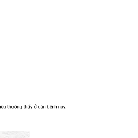
iệu thường thấy ở căn bệnh này.