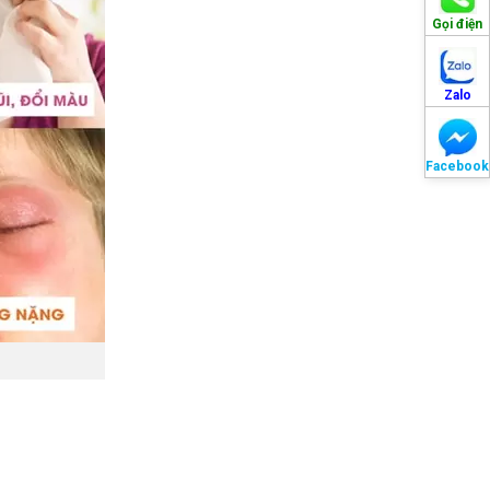
Gọi điện
Zalo
Facebook