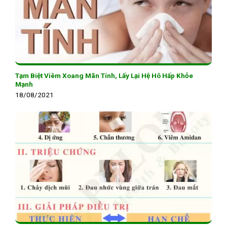
Tạm Biệt Viêm Xoang Mãn Tính, Lấy Lại Hệ Hô Hấp Khỏe
Mạnh
18/08/2021