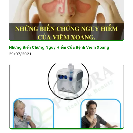
Những Biến Chứng Nguy Hiểm Của Bệnh Viêm Xoang
29/07/2021