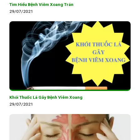
Tìm Hiểu Bệnh Viêm Xoang Trán
29/07/2021
Khói Thuốc Lá Gây Bệnh Viêm Xoang
29/07/2021