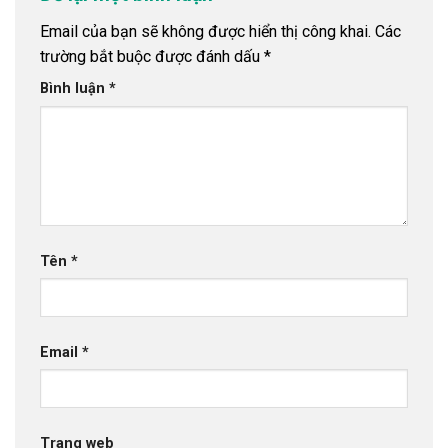
Email của bạn sẽ không được hiển thị công khai.
Các
trường bắt buộc được đánh dấu
*
Bình luận
*
Tên
*
Email
*
Trang web