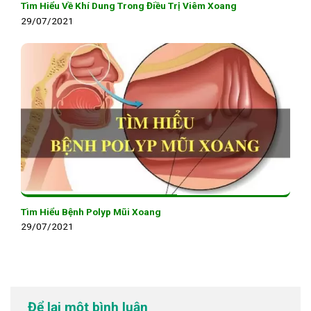
Tìm Hiểu Về Khí Dung Trong Điều Trị Viêm Xoang
29/07/2021
Tìm Hiểu Bệnh Polyp Mũi Xoang
29/07/2021
Để lại một bình luận