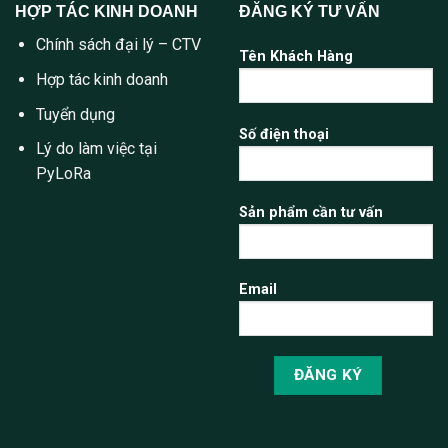
HỢP TÁC KINH DOANH
ĐĂNG KÝ TƯ VẤN
Chính sách đại lý – CTV
Tên Khách Hàng
Hợp tác kinh doanh
Tuyển dụng
Số điện thoại
Lý do làm việc tại
PyLoRa
Sản phẩm cần tư vấn
Email