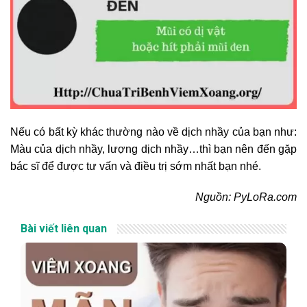
Nếu có bất kỳ khác thường nào về dịch nhầy của bạn như:
Màu của dịch nhầy, lượng dịch nhầy…thì bạn nên đến gặp
bác sĩ để được tư vấn và điều trị sớm nhất bạn nhé.
Nguồn: PyLoRa.com
Bài viết liên quan