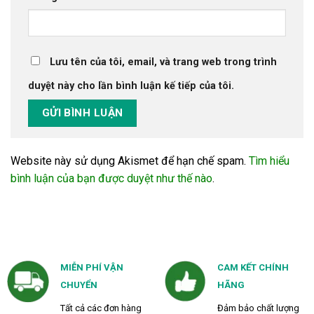
Lưu tên của tôi, email, và trang web trong trình
duyệt này cho lần bình luận kế tiếp của tôi.
Website này sử dụng Akismet để hạn chế spam.
Tìm hiểu
bình luận của bạn được duyệt như thế nào
.
MIỄN PHÍ VẬN
CAM KẾT CHÍNH
CHUYỂN
HÃNG
Tất cả các đơn hàng
Đảm bảo chất lượng