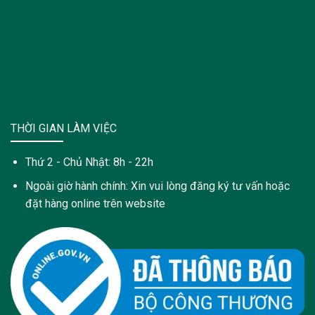
THỜI GIAN LÀM VIỆC
Thứ 2 - Chủ Nhật: 8h - 22h
Ngoài giờ hành chính: Xin vui lòng đăng ký tư vấn hoặc
đặt hàng online trên website