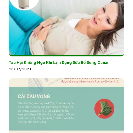
Tác Hại Không Ngờ Khi Lạm Dụng Sữa Bổ Sung Canxi
26/07/2021