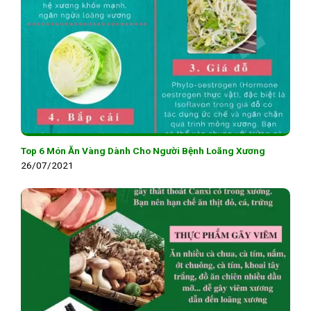
Top 6 Món Ăn Vàng Dành Cho Người Bệnh Loãng Xương
26/07/2021