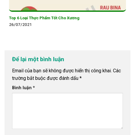
Top 6 Loại Thực Phẩm Tốt Cho Xương
26/07/2021
Để lại một bình luận
Email của bạn sẽ không được hiển thị công khai.
Các
trường bắt buộc được đánh dấu
*
Bình luận
*