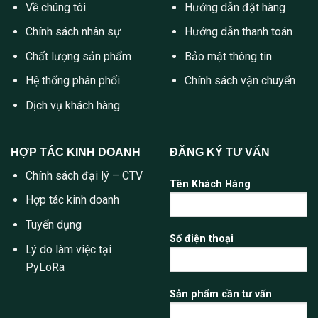
Về chúng tôi
Hướng dẫn đặt hàng
Chính sách nhân sự
Hướng dẫn thanh toán
Chất lượng sản phẩm
Bảo mật thông tin
Hệ thống phân phối
Chính sách vận chuyển
Dịch vụ khách hàng
HỢP TÁC KINH DOANH
ĐĂNG KÝ TƯ VẤN
Chính sách đại lý – CTV
Tên Khách Hàng
Hợp tác kinh doanh
Tuyển dụng
Số điện thoại
Lý do làm việc tại
PyLoRa
Sản phẩm cần tư vấn