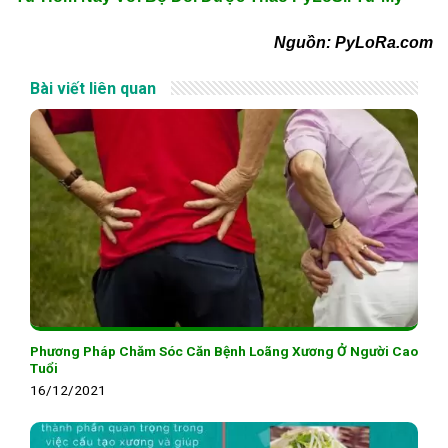
Nguồn: PyLoRa.com
Bài viết liên quan
Phương Pháp Chăm Sóc Căn Bệnh Loãng Xương Ở Người Cao
Tuổi
16/12/2021