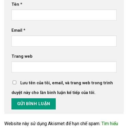
Tên
*
Email
*
Trang web
Lưu tên của tôi, email, và trang web trong trình
duyệt này cho lần bình luận kế tiếp của tôi.
Website này sử dụng Akismet để hạn chế spam.
Tìm hiểu