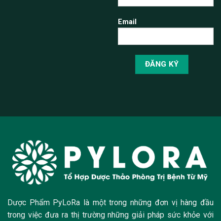
Email
Dược Phẩm PyLoRa là một trong những đơn vị hàng đầu
trong việc đưa ra thị trường những giải pháp sức khỏe với