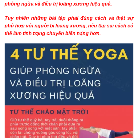
phòng ngừa và điều trị loãng xương hiệu quả.
Tuy nhiên những bài tập phải đúng cách và thật sự
phù hợp với người bị loãng xương, nếu tập sai cách có
thể làm tình trạng chuyển biến nặng hơn.