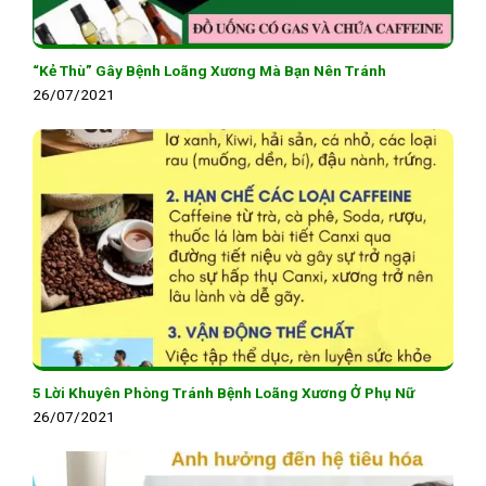
“Kẻ Thù” Gây Bệnh Loãng Xương Mà Bạn Nên Tránh
26/07/2021
5 Lời Khuyên Phòng Tránh Bệnh Loãng Xương Ở Phụ Nữ
26/07/2021