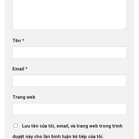
Tên
*
Email
*
Trang web
Lưu tên của tôi, email, và trang web trong trình
duyệt này cho lần bình luận kế tiếp của tôi.