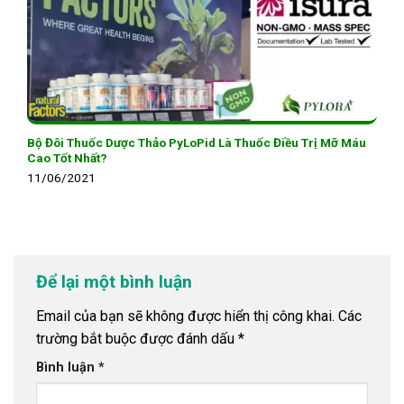
Bộ Đôi Thuốc Dược Thảo PyLoPid Là Thuốc Điều Trị Mỡ Máu
Cao Tốt Nhất?
11/06/2021
Để lại một bình luận
Email của bạn sẽ không được hiển thị công khai.
Các
trường bắt buộc được đánh dấu
*
Bình luận
*