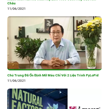
Châu
11/06/2021
Chú Trung Đã Ổn Định Mỡ Máu Chỉ Với 2 Liệu Trình PyLoPid
11/06/2021