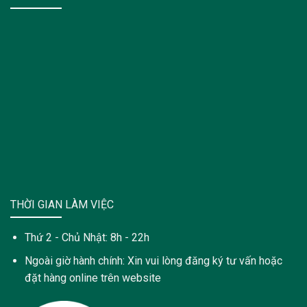
THỜI GIAN LÀM VIỆC
Thứ 2 - Chủ Nhật: 8h - 22h
Ngoài giờ hành chính: Xin vui lòng đăng ký tư vấn hoặc
đặt hàng online trên website