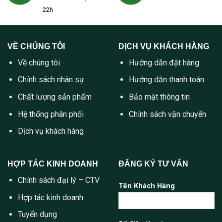
22h
VỀ CHÚNG TÔI
DỊCH VỤ KHÁCH HÀNG
Về chúng tôi
Hướng dẫn đặt hàng
Chính sách nhân sự
Hướng dẫn thanh toán
Chất lượng sản phẩm
Bảo mật thông tin
Hệ thống phân phối
Chính sách vận chuyển
Dịch vụ khách hàng
HỢP TÁC KINH DOANH
ĐĂNG KÝ TƯ VẤN
Chính sách đại lý – CTV
Tên Khách Hàng
Hợp tác kinh doanh
Tuyển dụng