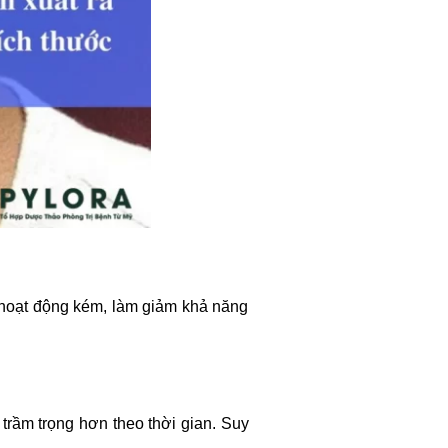
p hoạt động kém, làm giảm khả năng
trầm trọng hơn theo thời gian. Suy