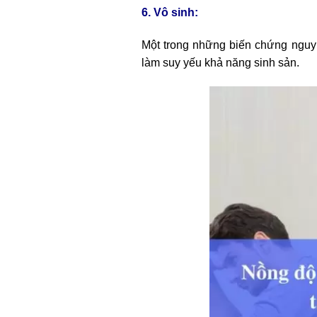
6. Vô sinh:
Một trong những biến chứng nguy 
làm suy yếu khả năng sinh sản.