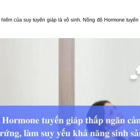
hiểm của suy tuyến giáp là vô sinh. Nồng độ Hormone tuyến 