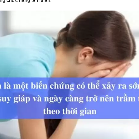
ng chức năng tâm thần.