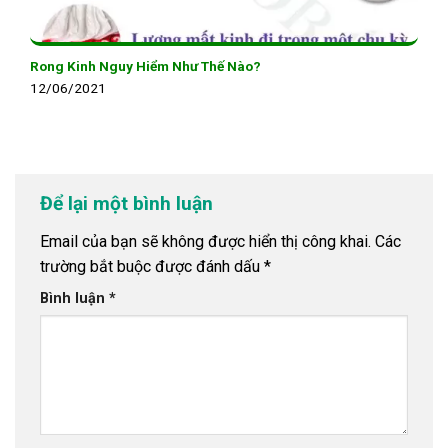
Rong Kinh Nguy Hiểm Như Thế Nào?
12/06/2021
Để lại một bình luận
Email của bạn sẽ không được hiển thị công khai.
Các
trường bắt buộc được đánh dấu
*
Bình luận
*