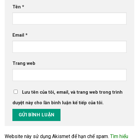
Tên
*
Email
*
Trang web
Lưu tên của tôi, email, và trang web trong trình
duyệt này cho lần bình luận kế tiếp của tôi.
Website này sử dụng Akismet để hạn chế spam.
Tìm hiểu