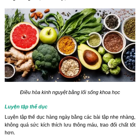
Điều hòa kinh nguyệt bằng lối sống khoa học
Luyện tập thể dục
Luyện tập thể dục hàng ngày bằng các bài tập nhẹ nhàng,
không quá sức kích thích lưu thông máu, trao đổi chất tốt
hơn.