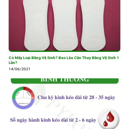
Có Mấy Loại Băng Vệ Sinh? Bao Lâu Cần Thay Băng Vệ Sinh 1
Lần?
14/06/2021