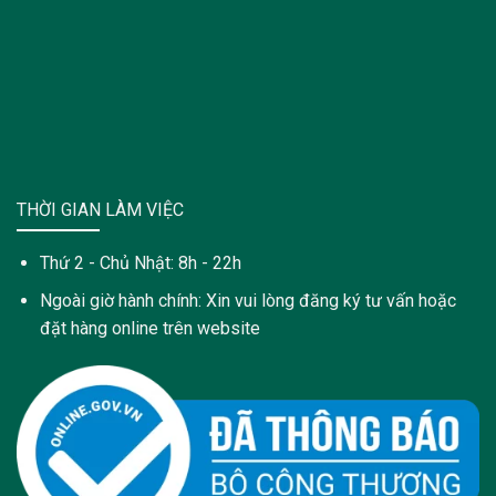
THỜI GIAN LÀM VIỆC
Thứ 2 - Chủ Nhật: 8h - 22h
Ngoài giờ hành chính: Xin vui lòng đăng ký tư vấn hoặc
đặt hàng online trên website