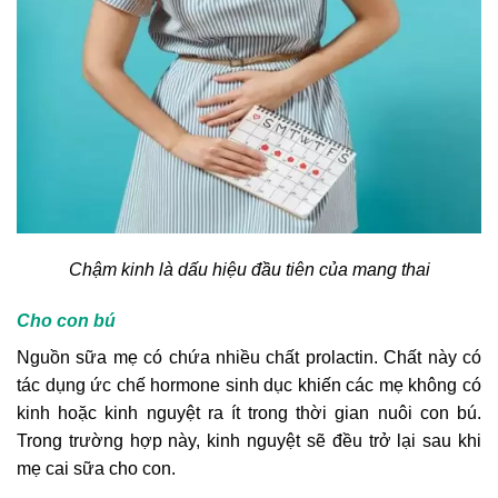
Chậm kinh là dấu hiệu đầu tiên của mang thai
Cho con bú
Nguồn sữa mẹ có chứa nhiều chất prolactin. Chất này có
tác dụng ức chế hormone sinh dục khiến các mẹ không có
kinh hoặc kinh nguyệt ra ít trong thời gian nuôi con bú.
Trong trường hợp này, kinh nguyệt sẽ đều trở lại sau khi
mẹ cai sữa cho con.