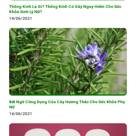
Thống Kinh Là Gì? Thống Kinh Có Gây Nguy Hiểm Cho Sức
Khỏe Sinh Lý Nữ?
14/06/2021
Bất Ngờ Công Dụng Của Cây Hương Thảo Cho Sức Khỏe Phụ
Nữ
14/06/2021