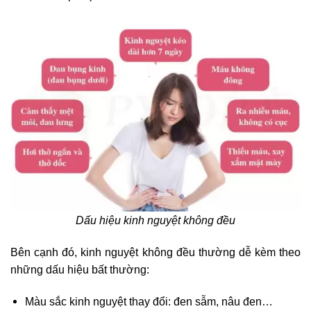
Dấu hiệu kinh nguyệt không đều
Bên cạnh đó, kinh nguyệt không đều thường dễ kèm theo
những dấu hiệu bất thường:
Màu sắc kinh nguyệt thay đổi: đen sẫm, nâu đen…