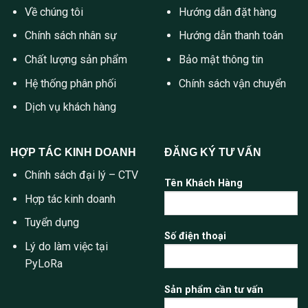
Về chúng tôi
Hướng dẫn đặt hàng
Chính sách nhân sự
Hướng dẫn thanh toán
Chất lượng sản phẩm
Bảo mật thông tin
Hệ thống phân phối
Chính sách vận chuyển
Dịch vụ khách hàng
HỢP TÁC KINH DOANH
ĐĂNG KÝ TƯ VẤN
Chính sách đại lý – CTV
Tên Khách Hàng
Hợp tác kinh doanh
Tuyển dụng
Số điện thoại
Lý do làm việc tại
PyLoRa
Sản phẩm cần tư vấn