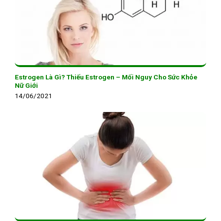
Estrogen Là Gì? Thiếu Estrogen – Mối Nguy Cho Sức Khỏe
Nữ Giới
14/06/2021