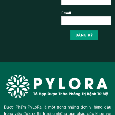
Email
Dược Phẩm PyLoRa là một trong những đơn vị hàng đầu
trong việc đưa ra thị trường những giải pháp sức khỏe với