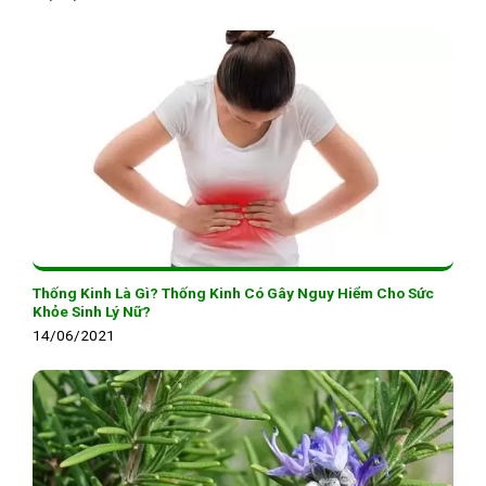
Thống Kinh Là Gì? Thống Kinh Có Gây Nguy Hiểm Cho Sức
Khỏe Sinh Lý Nữ?
14/06/2021