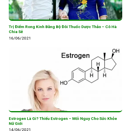
Trị Điểm Rong Kinh Bằng Bộ Đôi Thuốc Dược Thảo – Cô Hà
Chia Sẻ
16/06/2021
Estrogen Là Gì? Thiếu Estrogen – Mối Nguy Cho Sức Khỏe
Nữ Giới
14/06/2021