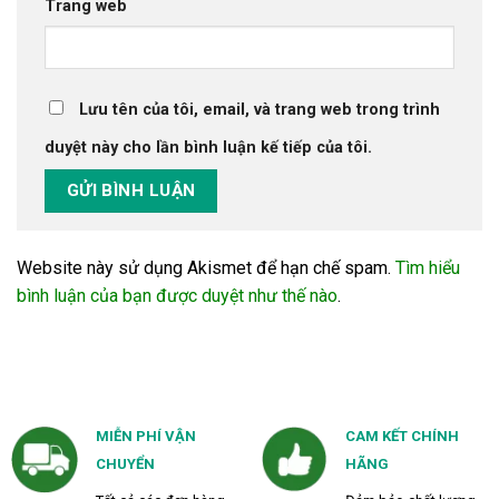
Trang web
Lưu tên của tôi, email, và trang web trong trình
duyệt này cho lần bình luận kế tiếp của tôi.
Website này sử dụng Akismet để hạn chế spam.
Tìm hiểu
bình luận của bạn được duyệt như thế nào
.
MIỄN PHÍ VẬN
CAM KẾT CHÍNH
CHUYỂN
HÃNG