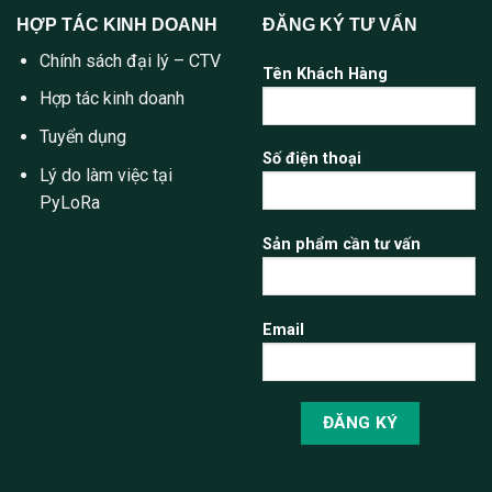
HỢP TÁC KINH DOANH
ĐĂNG KÝ TƯ VẤN
Chính sách đại lý – CTV
Tên Khách Hàng
Hợp tác kinh doanh
Tuyển dụng
Số điện thoại
Lý do làm việc tại
PyLoRa
Sản phẩm cần tư vấn
Email