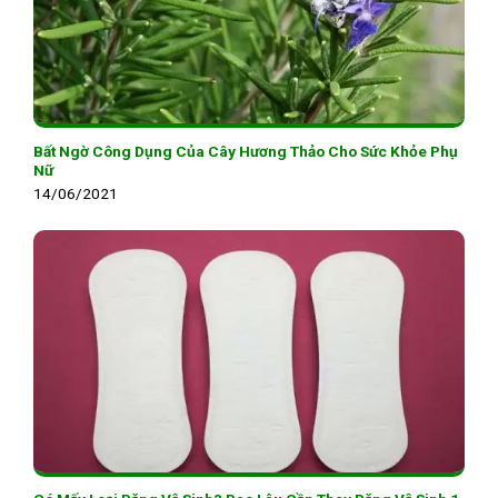
Bất Ngờ Công Dụng Của Cây Hương Thảo Cho Sức Khỏe Phụ
Nữ
14/06/2021