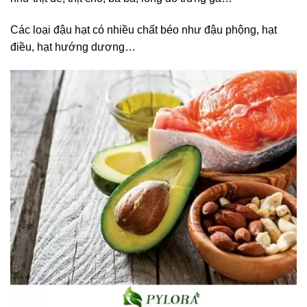
Các loại đậu hạt có nhiều chất béo như đậu phộng, hạt
điều, hạt hướng dương…