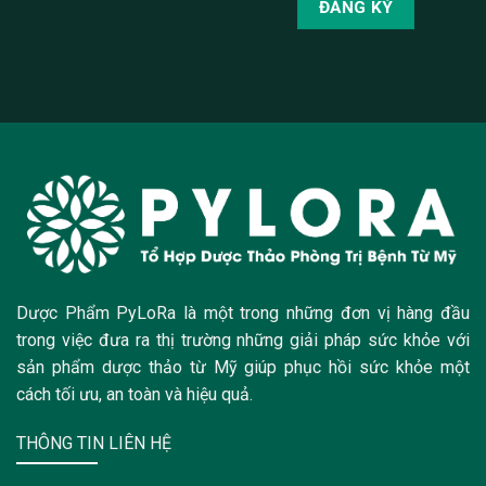
Dược Phẩm PyLoRa là một trong những đơn vị hàng đầu
trong việc đưa ra thị trường những giải pháp sức khỏe với
sản phẩm dược thảo từ Mỹ giúp phục hồi sức khỏe một
cách tối ưu, an toàn và hiệu quả.
THÔNG TIN LIÊN HỆ