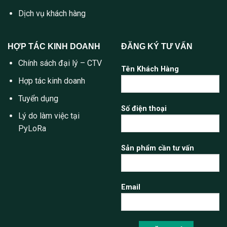
Dịch vụ khách hàng
HỢP TÁC KINH DOANH
ĐĂNG KÝ TƯ VẤN
Chính sách đại lý – CTV
Tên Khách Hàng
Hợp tác kinh doanh
Tuyển dụng
Số điện thoại
Lý do làm việc tại
PyLoRa
Sản phẩm cần tư vấn
Email