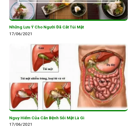
Những Lưu Ý Cho Người Đã Cắt Túi Mật
17/06/2021
Nguy Hiểm Của Căn Bệnh Sỏi Mật Là Gì
17/06/2021