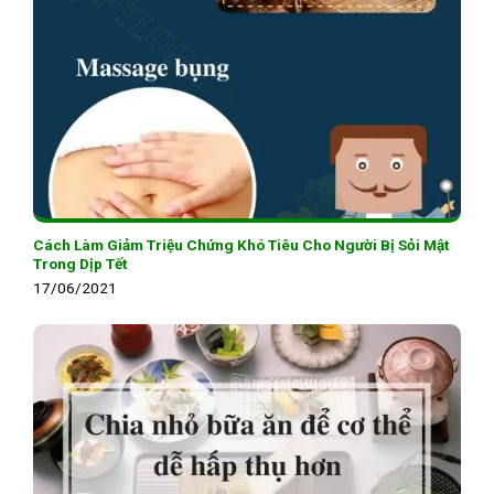
Cách Làm Giảm Triệu Chứng Khó Tiêu Cho Người Bị Sỏi Mật
Trong Dịp Tết
17/06/2021