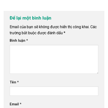
Để lại một bình luận
Email của bạn sẽ không được hiển thị công khai.
Các
trường bắt buộc được đánh dấu
*
Bình luận
*
Tên
*
Email
*