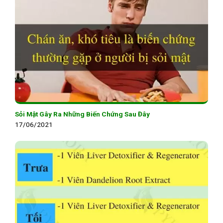
Sỏi Mật Gây Ra Những Biến Chứng Sau Đây
17/06/2021