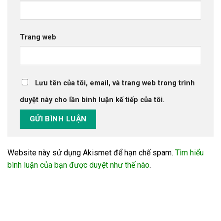
Trang web
Lưu tên của tôi, email, và trang web trong trình
duyệt này cho lần bình luận kế tiếp của tôi.
Website này sử dụng Akismet để hạn chế spam.
Tìm hiểu
bình luận của bạn được duyệt như thế nào
.