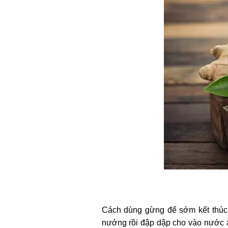
Cách dùng gừng để sớm kết thúc
nướng rồi đập dập cho vào nước 