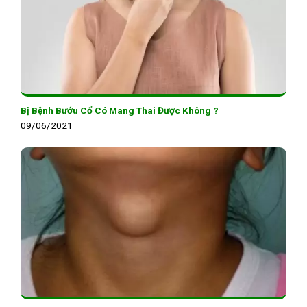
Bị Bệnh Bướu Cổ Có Mang Thai Được Không ?
09/06/2021