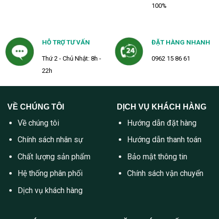
100%
HỖ TRỢ TƯ VẤN
ĐẶT HÀNG NHANH
Thứ 2 - Chủ Nhật: 8h -
0962 15 86 61
22h
VỀ CHÚNG TÔI
DỊCH VỤ KHÁCH HÀNG
Về chúng tôi
Hướng dẫn đặt hàng
Chính sách nhân sự
Hướng dẫn thanh toán
Chất lượng sản phẩm
Bảo mật thông tin
Hệ thống phân phối
Chính sách vận chuyển
Dịch vụ khách hàng