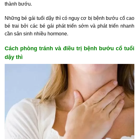
thành bướu.
Những bé gái tuổi dậy thì có nguy cơ bị bệnh bướu cổ cao
bé trai bởi các bé gái phát triển sớm và phát triển nhanh
cần sản sinh nhiều hormone.
Cách phòng tránh và điều trị bệnh bướu cổ tuổi
dậy thì