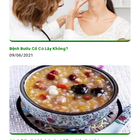
Bệnh Bướu Cổ Có Lây Không?
09/06/2021