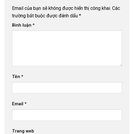
Email của bạn sẽ không được hiển thị công khai.
Các
trường bắt buộc được đánh dấu
*
Bình luận
*
Tên
*
Email
*
Trang web