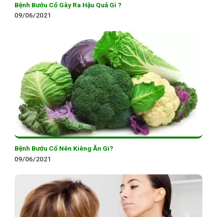
Bệnh Bướu Cổ Gây Ra Hậu Quả Gì ?
09/06/2021
Bệnh Bướu Cổ Nên Kiêng Ăn Gì?
09/06/2021