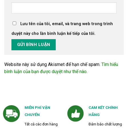
Lưu tên của tôi, email, và trang web trong trình
duyệt này cho lần bình luận kế tiếp của tôi.
Website này sử dụng Akismet để hạn chế spam.
Tìm hiểu
bình luận của bạn được duyệt như thế nào
.
MIỄN PHÍ VẬN
CAM KẾT CHÍNH
CHUYỂN
HÃNG
Tất cả các đơn hàng
Đảm bảo chất lượng