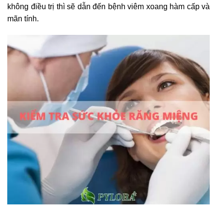
không điều trị thì sẽ dẫn đến bệnh viêm xoang hàm cấp và
mãn tính.