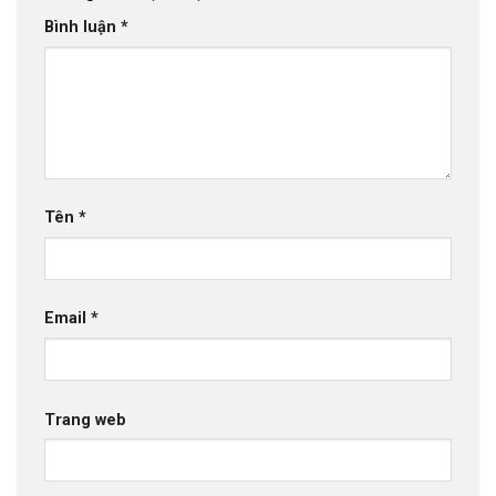
Bình luận
*
Tên
*
Email
*
Trang web