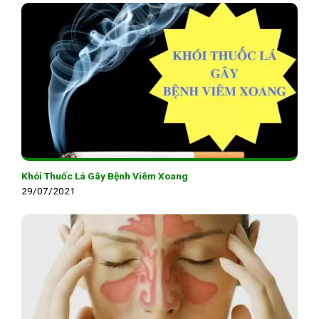
Khói Thuốc Lá Gây Bệnh Viêm Xoang
29/07/2021