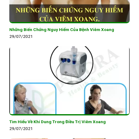
Những Biến Chứng Nguy Hiểm Của Bệnh Viêm Xoang
29/07/2021
Tìm Hiểu Về Khí Dung Trong Điều Trị Viêm Xoang
29/07/2021