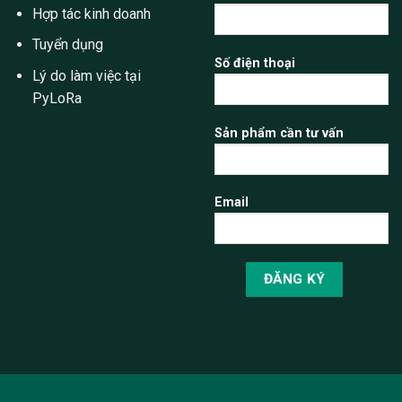
Hợp tác kinh doanh
Tuyển dụng
Số điện thoại
Lý do làm việc tại
PyLoRa
Sản phẩm cần tư vấn
Email