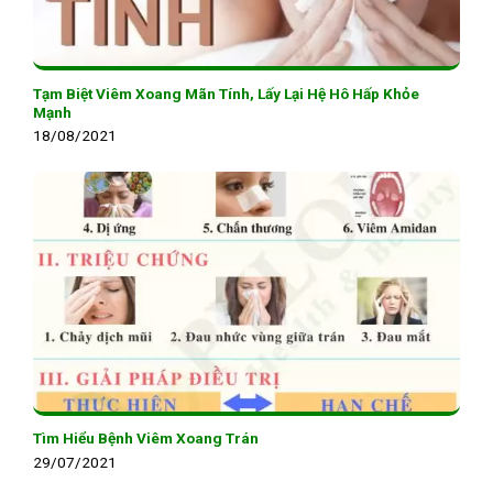
Tạm Biệt Viêm Xoang Mãn Tính, Lấy Lại Hệ Hô Hấp Khỏe
Mạnh
18/08/2021
Tìm Hiểu Bệnh Viêm Xoang Trán
29/07/2021