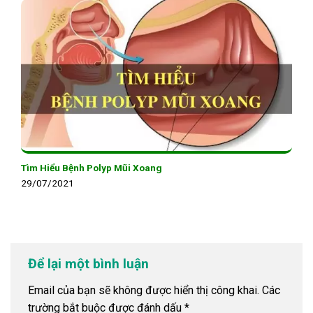
Tìm Hiểu Bệnh Polyp Mũi Xoang
29/07/2021
Để lại một bình luận
Email của bạn sẽ không được hiển thị công khai.
Các
trường bắt buộc được đánh dấu
*