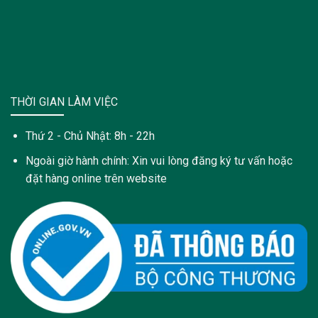
THỜI GIAN LÀM VIỆC
Thứ 2 - Chủ Nhật: 8h - 22h
Ngoài giờ hành chính: Xin vui lòng đăng ký tư vấn hoặc
đặt hàng online trên website