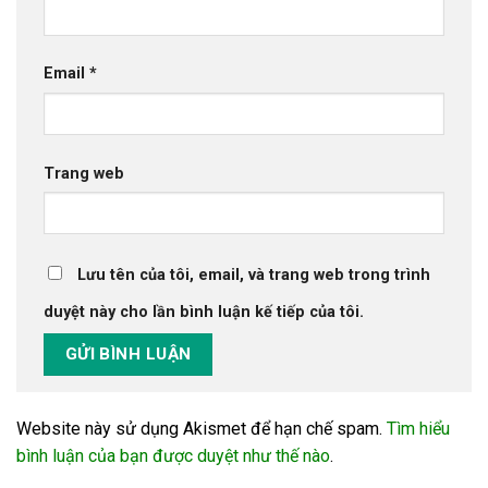
Email
*
Trang web
Lưu tên của tôi, email, và trang web trong trình
duyệt này cho lần bình luận kế tiếp của tôi.
Website này sử dụng Akismet để hạn chế spam.
Tìm hiểu
bình luận của bạn được duyệt như thế nào
.