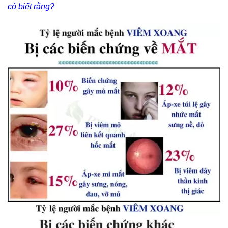
có biết rằng?