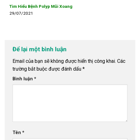
Tìm Hiểu Bệnh Polyp Mũi Xoang
29/07/2021
Để lại một bình luận
Email của bạn sẽ không được hiển thị công khai.
Các
trường bắt buộc được đánh dấu
*
Bình luận
*
Tên
*