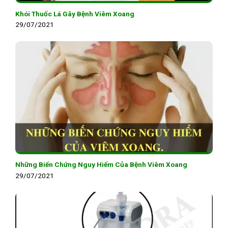
Khói Thuốc Lá Gây Bệnh Viêm Xoang
29/07/2021
Những Biến Chứng Nguy Hiểm Của Bệnh Viêm Xoang
29/07/2021