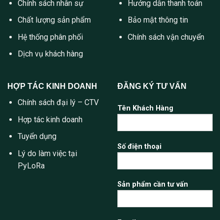
Chính sách nhân sự
Hướng dẫn thanh toán
Chất lượng sản phẩm
Bảo mật thông tin
Hệ thống phân phối
Chính sách vận chuyển
Dịch vụ khách hàng
HỢP TÁC KINH DOANH
ĐĂNG KÝ TƯ VẤN
Chính sách đại lý – CTV
Tên Khách Hàng
Hợp tác kinh doanh
Tuyển dụng
Số điện thoại
Lý do làm việc tại
PyLoRa
Sản phẩm cần tư vấn