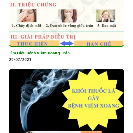
Tìm Hiểu Bệnh Viêm Xoang Trán
29/07/2021