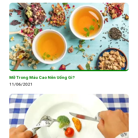
Mỡ Trong Máu Cao Nên Uống Gì?
11/06/2021