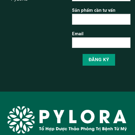
Sản phẩm cần tư vấn
Email