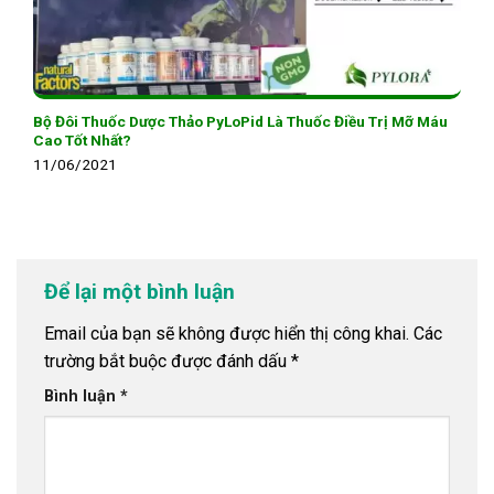
Bộ Đôi Thuốc Dược Thảo PyLoPid Là Thuốc Điều Trị Mỡ Máu
Cao Tốt Nhất?
11/06/2021
Để lại một bình luận
Email của bạn sẽ không được hiển thị công khai.
Các
trường bắt buộc được đánh dấu
*
Bình luận
*