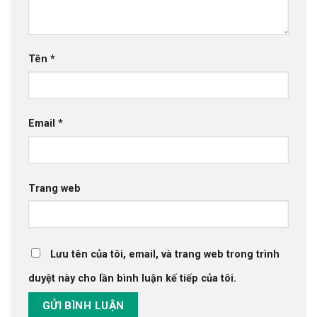
Tên
*
Email
*
Trang web
Lưu tên của tôi, email, và trang web trong trình
duyệt này cho lần bình luận kế tiếp của tôi.