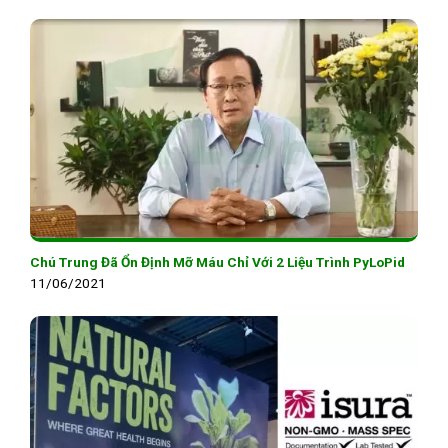
Chú Trung Đã Ổn Định Mỡ Máu Chỉ Với 2 Liệu Trình PyLoPid
11/06/2021