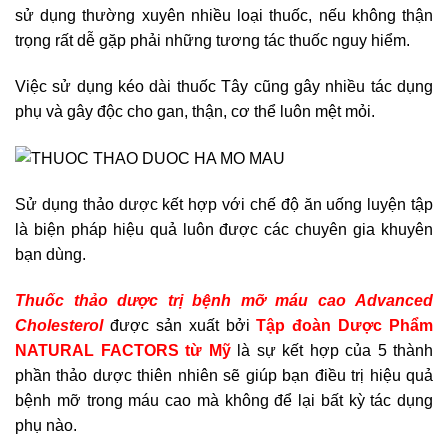
sử dụng thường xuyên nhiều loại thuốc, nếu không thận
trọng rất dễ gặp phải những tương tác thuốc nguy hiểm.
Việc sử dụng kéo dài thuốc Tây cũng gây nhiều tác dụng
phụ và gây độc cho gan, thận, cơ thể luôn mệt mỏi.
Sử dụng thảo dược kết hợp với chế độ ăn uống luyện tập
là biện pháp hiệu quả luôn được các chuyên gia khuyên
bạn dùng.
Thuốc thảo dược trị bệnh mỡ máu cao Advanced
Cholesterol
được sản xuất bởi
Tập đoàn Dược Phẩm
NATURAL FACTORS từ Mỹ
là sự kết hợp của 5 thành
phần thảo dược thiên nhiên sẽ giúp bạn điều trị hiệu quả
bệnh mỡ trong máu cao mà không để lại bất kỳ tác dụng
phụ nào.