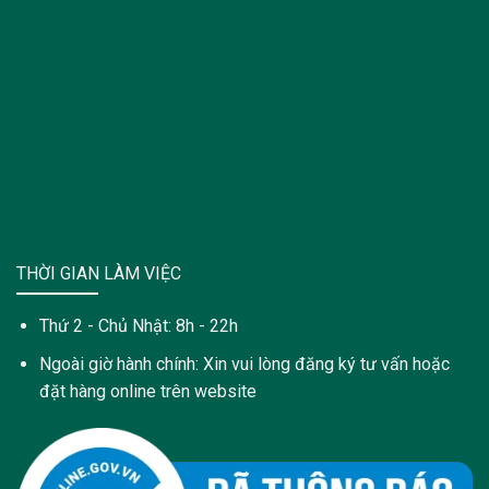
THỜI GIAN LÀM VIỆC
Thứ 2 - Chủ Nhật: 8h - 22h
Ngoài giờ hành chính: Xin vui lòng đăng ký tư vấn hoặc
đặt hàng online trên website