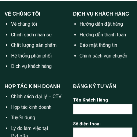
VỀ CHÚNG TÔI
DỊCH VỤ KHÁCH HÀNG
Về chúng tôi
Hướng dẫn đặt hàng
Chính sách nhân sự
Hướng dẫn thanh toán
Chất lượng sản phẩm
Bảo mật thông tin
Hệ thống phân phối
Chính sách vận chuyển
Dịch vụ khách hàng
HỢP TÁC KINH DOANH
ĐĂNG KÝ TƯ VẤN
Chính sách đại lý – CTV
Tên Khách Hàng
Hợp tác kinh doanh
Tuyển dụng
Số điện thoại
Lý do làm việc tại
PyLoRa