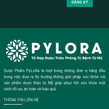
Dược Phẩm PyLoRa là một trong những đơn vị hàng đầu
trong việc đưa ra thị trường những giải pháp sức khỏe với
sản phẩm dược thảo từ Mỹ giúp phục hồi sức khỏe một
cách tối ưu, an toàn và hiệu quả.
THÔNG TIN LIÊN HỆ