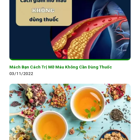
Mách Bạn Cách Trị Mỡ Máu Không Cần Dùng Thuốc
03/11/2022