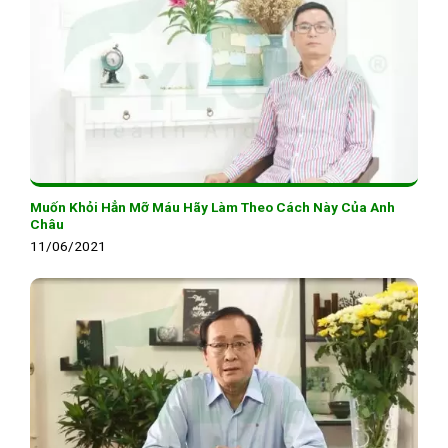
Muốn Khỏi Hẳn Mỡ Máu Hãy Làm Theo Cách Này Của Anh
Châu
11/06/2021