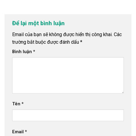
Để lại một bình luận
Email của bạn sẽ không được hiển thị công khai.
Các
trường bắt buộc được đánh dấu
*
Bình luận
*
Tên
*
Email
*