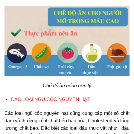
Chế độ ăn uống hợp lý
CÁC LOẠI NGŨ CỐC NGUYÊN HẠT
Các loại ngũ cốc nguyên hạt cũng cung cấp một số chất
đạm và thường có ít chất béo bão hòa, Cholesterol và tổng
lượng chất béo. Đặc biệt các loại đậu thực vật như : đậu