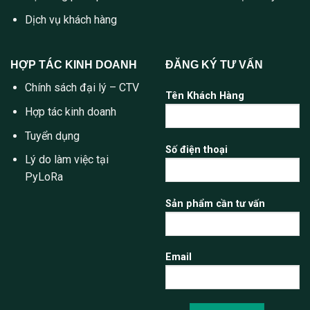
Dịch vụ khách hàng
HỢP TÁC KINH DOANH
ĐĂNG KÝ TƯ VẤN
Chính sách đại lý – CTV
Tên Khách Hàng
Hợp tác kinh doanh
Tuyển dụng
Số điện thoại
Lý do làm việc tại
PyLoRa
Sản phẩm cần tư vấn
Email