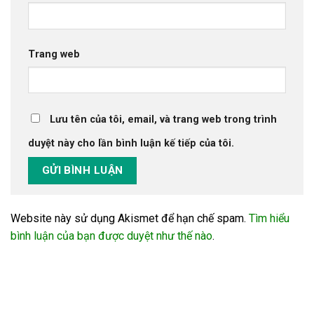
Trang web
Lưu tên của tôi, email, và trang web trong trình
duyệt này cho lần bình luận kế tiếp của tôi.
Website này sử dụng Akismet để hạn chế spam.
Tìm hiểu
bình luận của bạn được duyệt như thế nào
.