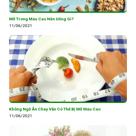
Mỡ Trong Máu Cao Nên Uống Gì?
11/06/2021
Không Ngờ Ăn Chay Vẫn Có Thể Bị Mỡ Máu Cao
11/06/2021