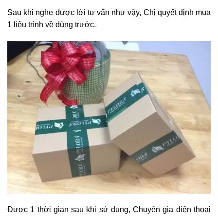
Sau khi nghe được lời tư vấn như vậy, Chị quyết định mua
1 liệu trình về dùng trước.
Được 1 thời gian sau khi sử dụng, Chuyên gia điện thoại