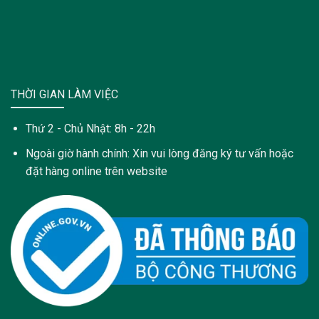
THỜI GIAN LÀM VIỆC
Thứ 2 - Chủ Nhật: 8h - 22h
Ngoài giờ hành chính: Xin vui lòng đăng ký tư vấn hoặc
đặt hàng online trên website