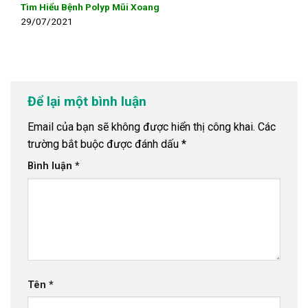
Tìm Hiểu Bệnh Polyp Mũi Xoang
29/07/2021
Để lại một bình luận
Email của bạn sẽ không được hiển thị công khai.
Các
trường bắt buộc được đánh dấu
*
Bình luận
*
Tên
*