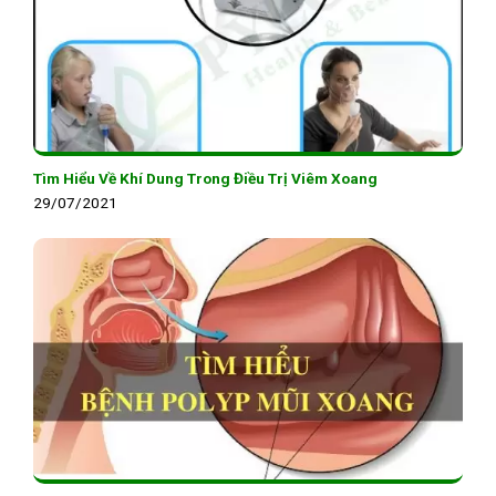
Tìm Hiểu Về Khí Dung Trong Điều Trị Viêm Xoang
29/07/2021