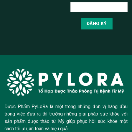
Dược Phẩm PyLoRa là một trong những đơn vị hàng đầu
trong việc đưa ra thị trường những giải pháp sức khỏe với
sản phẩm dược thảo từ Mỹ giúp phục hồi sức khỏe một
cách tối ưu, an toàn và hiệu quả.