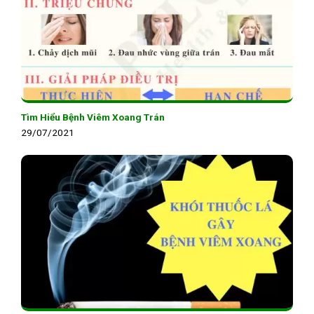
Tìm Hiểu Bệnh Viêm Xoang Trán
29/07/2021