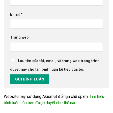
Email
*
Trang web
Lưu tên của tôi, email, và trang web trong trình
duyệt này cho lần bình luận kế tiếp của tôi.
Website này sử dụng Akismet để hạn chế spam.
Tìm hiểu
bình luận của bạn được duyệt như thế nào
.