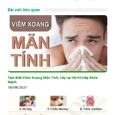
Bài viết liên quan
Tạm Biệt Viêm Xoang Mãn Tính, Lấy Lại Hệ Hô Hấp Khỏe
Mạnh
18/08/2021