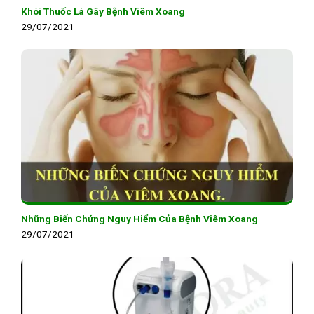
Khói Thuốc Lá Gây Bệnh Viêm Xoang
29/07/2021
Những Biến Chứng Nguy Hiểm Của Bệnh Viêm Xoang
29/07/2021