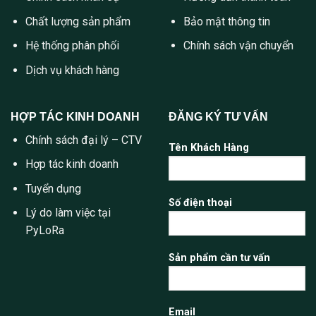
Chất lượng sản phẩm
Bảo mật thông tin
Hệ thống phân phối
Chính sách vận chuyển
Dịch vụ khách hàng
HỢP TÁC KINH DOANH
ĐĂNG KÝ TƯ VẤN
Chính sách đại lý – CTV
Tên Khách Hàng
Hợp tác kinh doanh
Tuyển dụng
Số điện thoại
Lý do làm việc tại
PyLoRa
Sản phẩm cần tư vấn
Email