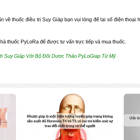
về thuốc điều trị Suy Giáp bạn vui lòng để lại số điện thoại 
 nhà thuốc PyLoRa để được tư vấn trực tiếp và mua thuốc.
nh Suy Giáp Với Bộ Đôi Dược Thảo PyLoGiap Từ Mỹ