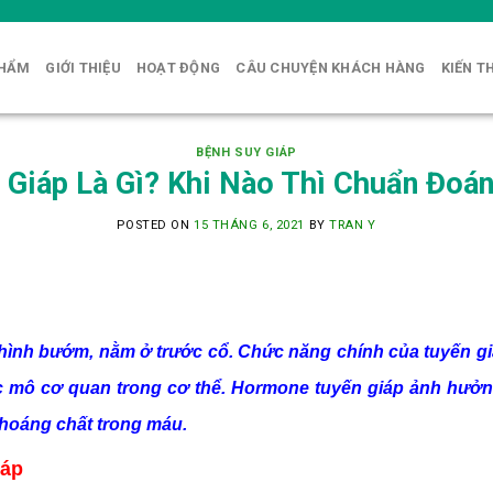
PHẨM
GIỚI THIỆU
HOẠT ĐỘNG
CÂU CHUYỆN KHÁCH HÀNG
KIẾN T
BỆNH SUY GIÁP
 Giáp Là Gì? Khi Nào Thì Chuẩn Đoán
POSTED ON
15 THÁNG 6, 2021
BY
TRAN Y
 hình bướm, nằm ở trước cổ. Chức năng chính của tuyến gi
c mô cơ quan trong cơ thể. Hormone tuyến giáp ảnh hưởng 
khoáng chất trong máu.
iáp