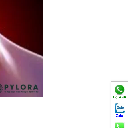
Gọi điện
Zalo