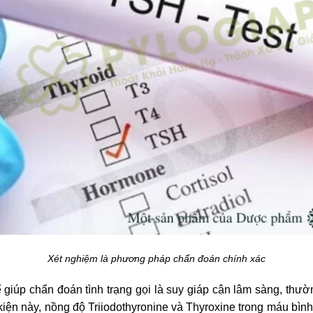
Xét nghiệm là phương pháp chẩn đoán chính xác
iúp chẩn đoán tình trạng gọi là suy giáp cận lâm sàng, thườ
 kiện này, nồng độ Triiodothyronine và Thyroxine trong máu 