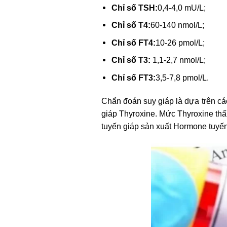
Chỉ số TSH:
0,4-4,0 mU/L;
Chỉ số T4:
60-140 nmol/L;
Chỉ số FT4:
10-26 pmol/L;
Chỉ số T3:
1,1-2,7 nmol/L;
Chỉ số FT3:
3,5-7,8 pmol/L.
Chẩn đoán suy giáp là dựa trên c
giáp Thyroxine. Mức Thyroxine thấp
tuyến giáp sản xuất Hormone tuyến