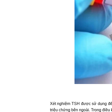
Xét nghiệm TSH được sử dụng để g
triệu chứng bên ngoài. Trong điều