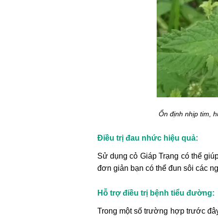
Ổn định nhịp tim, 
Điều trị đau nhức hiệu quả:
Sử dụng cỏ Giáp Trạng có thể giúp
đơn giản bạn có thể đun sôi các ng
Hỗ trợ điều trị bệnh tiểu đường:
Trong một số trường hợp trước đây