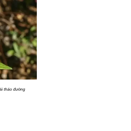
đái tháo đường