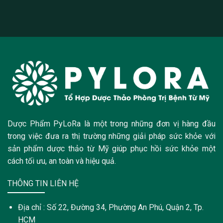
Dược Phẩm PyLoRa là một trong những đơn vị hàng đầu
trong việc đưa ra thị trường những giải pháp sức khỏe với
sản phẩm dược thảo từ Mỹ giúp phục hồi sức khỏe một
cách tối ưu, an toàn và hiệu quả.
THÔNG TIN LIÊN HỆ
Địa chỉ : Số 22, Đường 34, Phường An Phú, Quận 2, Tp.
HCM