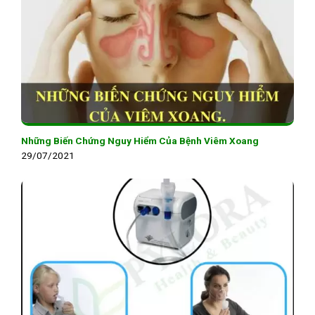
Những Biến Chứng Nguy Hiểm Của Bệnh Viêm Xoang
29/07/2021