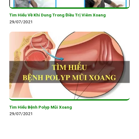
Tìm Hiểu Về Khí Dung Trong Điều Trị Viêm Xoang
29/07/2021
Tìm Hiểu Bệnh Polyp Mũi Xoang
29/07/2021