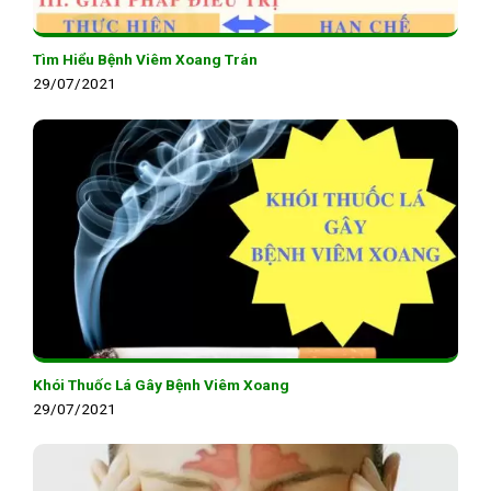
Tìm Hiểu Bệnh Viêm Xoang Trán
29/07/2021
Khói Thuốc Lá Gây Bệnh Viêm Xoang
29/07/2021