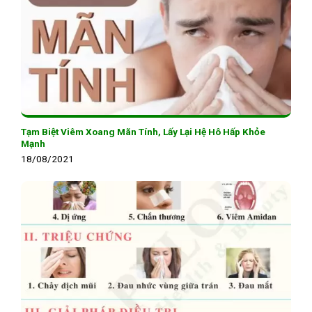
Tạm Biệt Viêm Xoang Mãn Tính, Lấy Lại Hệ Hô Hấp Khỏe
Mạnh
18/08/2021