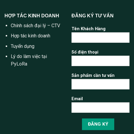
HỢP TÁC KINH DOANH
ĐĂNG KÝ TƯ VẤN
Chính sách đại lý – CTV
Tên Khách Hàng
Hợp tác kinh doanh
Tuyển dụng
Số điện thoại
Lý do làm việc tại
PyLoRa
Sản phẩm cần tư vấn
Email