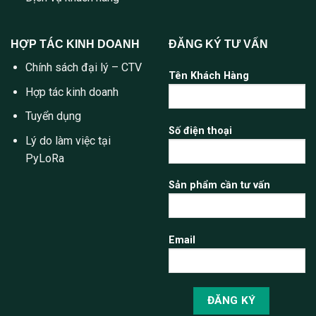
HỢP TÁC KINH DOANH
ĐĂNG KÝ TƯ VẤN
Chính sách đại lý – CTV
Tên Khách Hàng
Hợp tác kinh doanh
Tuyển dụng
Số điện thoại
Lý do làm việc tại
PyLoRa
Sản phẩm cần tư vấn
Email