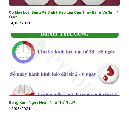
Có Mấy Loại Băng Vệ Sinh? Bao Lâu Cần Thay Băng Vệ Sinh 1
Lần?
14/06/2021
Rong Kinh Nguy Hiểm Như Thế Nào?
12/06/2021