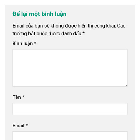
Để lại một bình luận
Email của bạn sẽ không được hiển thị công khai.
Các
trường bắt buộc được đánh dấu
*
Bình luận
*
Tên
*
Email
*