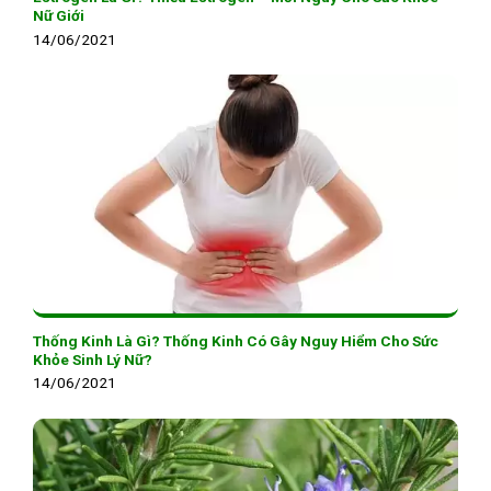
Nữ Giới
14/06/2021
Thống Kinh Là Gì? Thống Kinh Có Gây Nguy Hiểm Cho Sức
Khỏe Sinh Lý Nữ?
14/06/2021