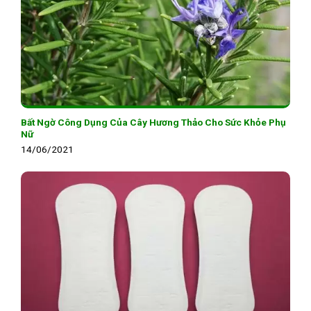
Bất Ngờ Công Dụng Của Cây Hương Thảo Cho Sức Khỏe Phụ
Nữ
14/06/2021