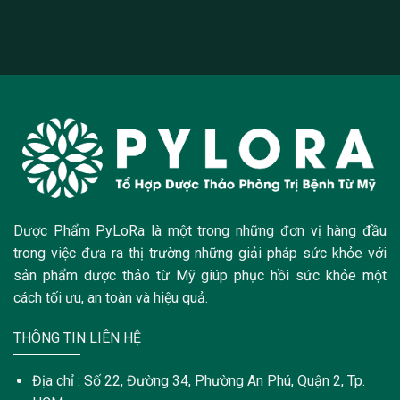
Dược Phẩm PyLoRa là một trong những đơn vị hàng đầu
trong việc đưa ra thị trường những giải pháp sức khỏe với
sản phẩm dược thảo từ Mỹ giúp phục hồi sức khỏe một
cách tối ưu, an toàn và hiệu quả.
THÔNG TIN LIÊN HỆ
Địa chỉ : Số 22, Đường 34, Phường An Phú, Quận 2, Tp.