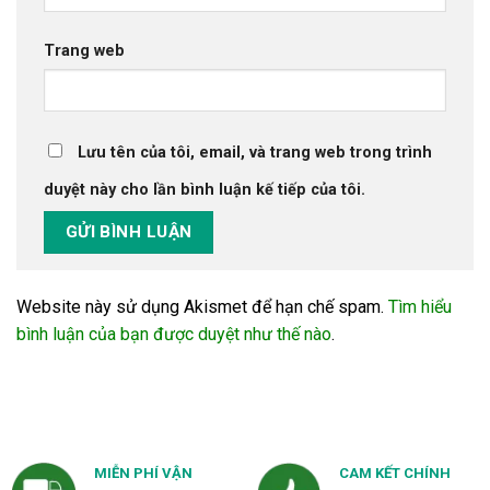
Trang web
Lưu tên của tôi, email, và trang web trong trình
duyệt này cho lần bình luận kế tiếp của tôi.
Website này sử dụng Akismet để hạn chế spam.
Tìm hiểu
bình luận của bạn được duyệt như thế nào
.
MIỄN PHÍ VẬN
CAM KẾT CHÍNH